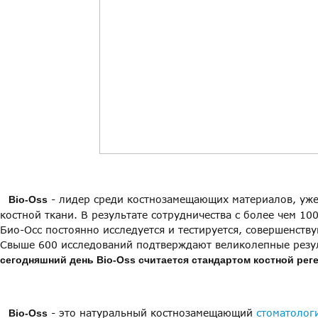
- лидер среди костнозамещающих материалов, уже
Bio-Oss
костной ткани. В результате сотрудничества с более чем 1
Био-Осс постоянно исследуется и тестируется, совершенств
Свыше 600 исследований подтверждают великолепные резуль
сегодняшний день Bio-Oss считается стандартом костной рег
- это натуральный костнозамещающий
стоматолог
Bio-Oss