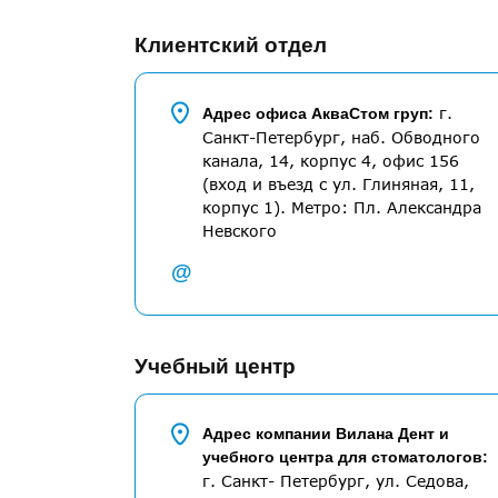
Клиентский отдел
г.
Адрес офиса АкваСтом груп:
Санкт-Петербург, наб. Обводного
канала, 14, корпус 4, офис 156
(вход и въезд с ул. Глиняная, 11,
корпус 1). Метро: Пл. Александра
Невского
@
Учебный центр
Адрес компании Вилана Дент и
учебного центра для стоматологов:
г. Санкт- Петербург, ул. Седова,