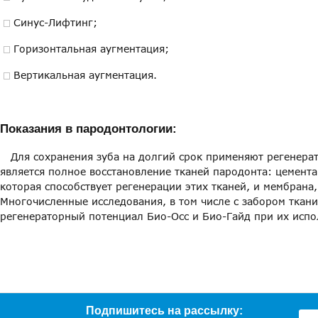
Синус-Лифтинг;
Горизонтальная аугментация;
Вертикальная аугментация.
Показания в пародонтологии:
Для сохранения зуба на долгий срок применяют регенерат
является полное восстановление тканей пародонта: цемента,
которая способствует регенерации этих тканей, и мембрана
Многочисленные исследования, в том числе с забором ткани
регенераторный потенциал Био-Осс и Био-Гайд при их испо
Подпишитесь на рассылку: