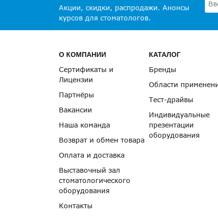
Акции, скидки, распродажи. Анонсы
курсов для стоматологов.
О КОМПАНИИ
КАТАЛОГ
Сертификаты и
Бренды
Лицензии
Области применен
Партнёры
Тест-драйвы
Вакансии
Индивидуальные
Наша команда
презентации
оборудования
Возврат и обмен товара
Оплата и доставка
Выставочный зал
стоматологического
оборудования
Контакты