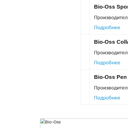
Bio-Oss Spo
Производите
Подробнее
Bio-Oss Col
Производите
Подробнее
Bio-Oss Pen
Производите
Подробнее