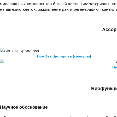
минеральных компонентов бычьей кости. Биоматериалы на
на адгезию клеток, заживление ран и регенерацию тканей,
Ассор
Bio-Oss Spongiosa (гранулы)
Bi
Биофункци
Научное обоснование