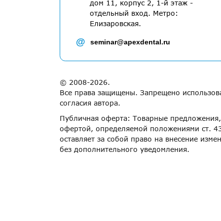
дом 11, корпус 2, 1-й этаж -
отдельный вход. Метро:
Елизаровская.
@
seminar@apexdental.ru
© 2008-2026.
Все права защищены. Запрещено использова
согласия автора.
Публичная оферта: Товарные предложения, 
офертой, определяемой положениями ст. 43
оставляет за собой право на внесение изме
без дополнительного уведомления.