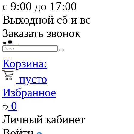
с 9:00 до 17:00
Выходной сб и вс
Заказать звонок
Корзина:
пусто
Избранное
0
Личный кабинет
Войти