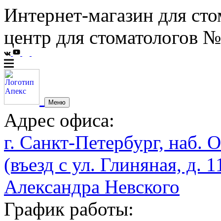
Интернет-магазин для сто
центр для стоматологов №
Меню
Адрес офиса:
г. Санкт-Петербург, наб. О
(въезд с ул. Глиняная, д. 1
Александра Невского
График работы: