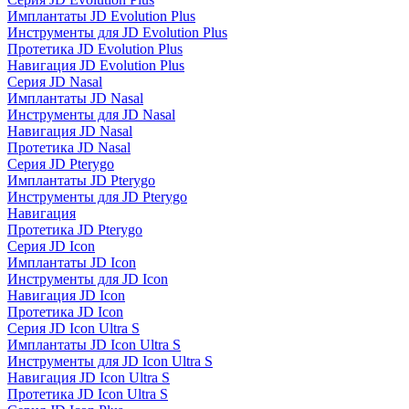
Имплантаты JD Evolution Plus
Инструменты для JD Evolution Plus
Протетика JD Evolution Plus
Навигация JD Evolution Plus
Серия JD Nasal
Имплантаты JD Nasal
Инструменты для JD Nasal
Навигация JD Nasal
Протетика JD Nasal
Серия JD Pterygo
Имплантаты JD Pterygo
Инструменты для JD Pterygo
Навигация
Протетика JD Pterygo
Серия JD Icon
Имплантаты JD Icon
Инструменты для JD Icon
Навигация JD Icon
Протетика JD Icon
Серия JD Icon Ultra S
Имплантаты JD Icon Ultra S
Инструменты для JD Icon Ultra S
Навигация JD Icon Ultra S
Протетика JD Icon Ultra S