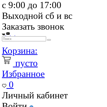
с 9:00 до 17:00
Выходной сб и вс
Заказать звонок
Корзина:
пусто
Избранное
0
Личный кабинет
Войти