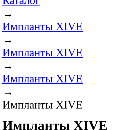
Каталог
→
Импланты XIVE
→
Импланты XIVE
→
Импланты XIVE
→
Импланты XIVE
Импланты XIVE