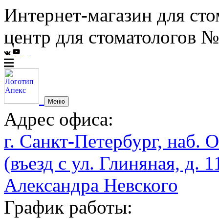
Интернет-магазин для сто
центр для стоматологов №
Меню
Адрес офиса:
г. Санкт-Петербург, наб. О
(въезд с ул. Глиняная, д. 1
Александра Невского
График работы: