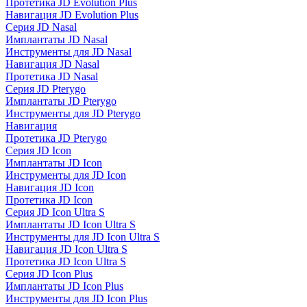
Протетика JD Evolution Plus
Навигация JD Evolution Plus
Серия JD Nasal
Имплантаты JD Nasal
Инструменты для JD Nasal
Навигация JD Nasal
Протетика JD Nasal
Серия JD Pterygo
Имплантаты JD Pterygo
Инструменты для JD Pterygo
Навигация
Протетика JD Pterygo
Серия JD Icon
Имплантаты JD Icon
Инструменты для JD Icon
Навигация JD Icon
Протетика JD Icon
Серия JD Icon Ultra S
Имплантаты JD Icon Ultra S
Инструменты для JD Icon Ultra S
Навигация JD Icon Ultra S
Протетика JD Icon Ultra S
Серия JD Icon Plus
Имплантаты JD Icon Plus
Инструменты для JD Icon Plus