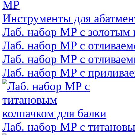
Инструменты для абатме
Лаб. набор MP с золотым 
Лаб. набор MP с отливаем
Лаб. набор MP с отливаем
Лаб. набор MP с приливае
Лаб. набор MP с титановы