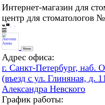
Интернет-магазин для сто
центр для стоматологов №
Меню
Адрес офиса:
г. Санкт-Петербург, наб. О
(въезд с ул. Глиняная, д. 1
Александра Невского
График работы: