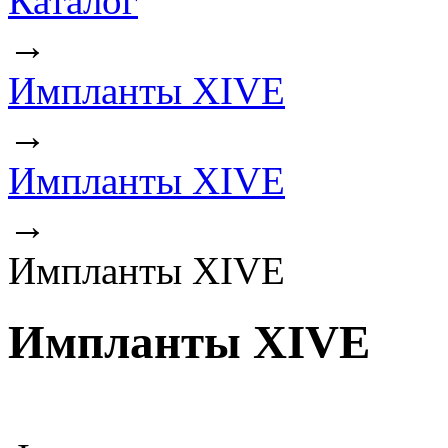
Каталог
→
Импланты XIVE
→
Импланты XIVE
→
Импланты XIVE
Импланты XIVE