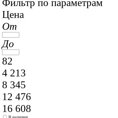
Фильтр по параметрам
Цена
От
До
82
4 213
8 345
12 476
16 608
В наличии