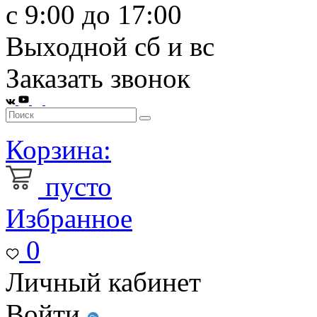
с 9:00 до 17:00
Выходной сб и вс
Заказать звонок
Корзина:
пусто
Избранное
0
Личный кабинет
Войти