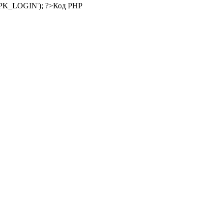
Код PHP