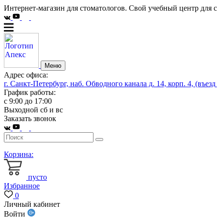
Интернет-магазин для стоматологов. Свой учебный центр для 
Меню
Адрес офиса:
г. Санкт-Петербург, наб. Обводного канала д. 14, корп. 4, (въезд
График работы:
с 9:00 до 17:00
Выходной сб и вс
Заказать звонок
Корзина:
пусто
Избранное
0
Личный кабинет
Войти