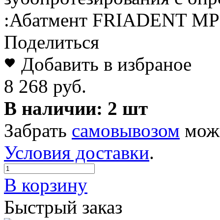
:Абатмент FRIADENT MP 
Поделиться
Добавить в избраное
8 268 руб.
В наличии:
2 шт
Забрать
самовывозом
можн
Условия доставки
.
В корзину
Быстрый заказ