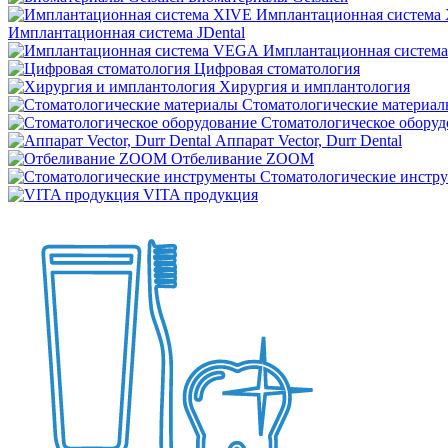
Имплантационная система
Имплантационная система JDental
Имплантационная систем
Цифровая стоматология
Хирургия и имплантология
Стоматологические материал
Стоматологическое оборуд
Аппарат Vector, Durr Dental
Отбеливание ZOOM
Стоматологические инстр
VITA продукция