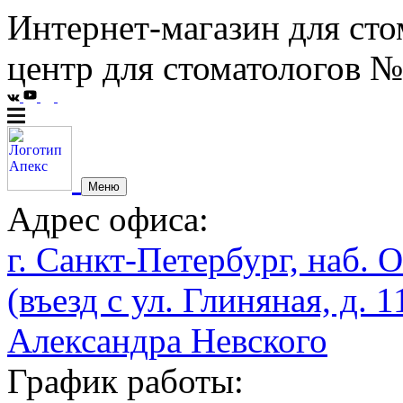
Интернет-магазин для сто
центр для стоматологов №
Меню
Адрес офиса:
г. Санкт-Петербург, наб. О
(въезд с ул. Глиняная, д. 1
Александра Невского
График работы: