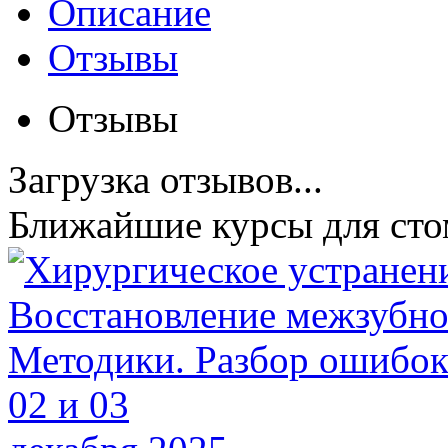
Описание
Отзывы
Отзывы
Загрузка отзывов...
Ближайшие курсы для сто
02 и 03