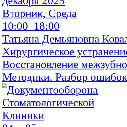
декабря 2025
Вторник, Среда
10:00–18:00
Татьяна Демьяновна Кова
Хирургическое устранени
Восстановление межзубног
Методики. Разбор ошибок