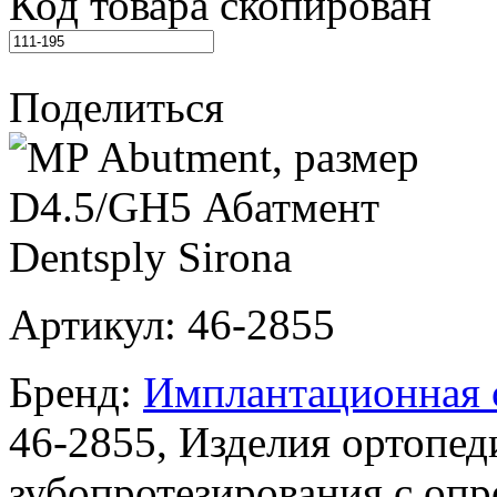
Код товара скопирован
Поделиться
Артикул:
46-2855
Бренд:
Имплантационная с
46-2855, Изделия ортопед
зубопротезирования с оп