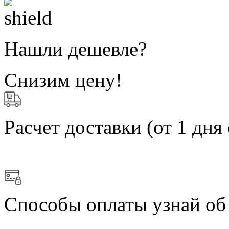
Нашли дешевле?
Снизим цену!
Расчет доставки
(от 1 дня 
Способы оплаты
узнай об