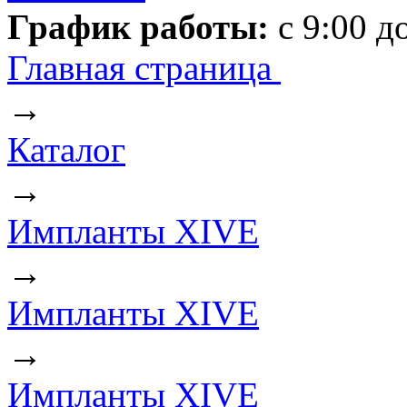
График работы:
с 9:00 д
Главная страница
→
Каталог
→
Импланты XIVE
→
Импланты XIVE
→
Импланты XIVE