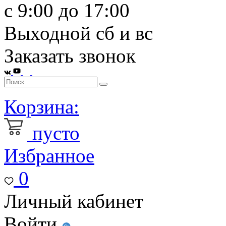
с 9:00 до 17:00
Выходной сб и вс
Заказать звонок
Корзина:
пусто
Избранное
0
Личный кабинет
Войти