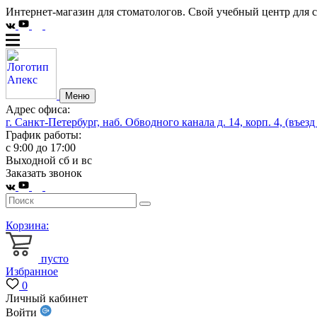
Интернет-магазин для стоматологов. Свой учебный центр для 
Меню
Адрес офиса:
г. Санкт-Петербург, наб. Обводного канала д. 14, корп. 4, (въезд
График работы:
с 9:00 до 17:00
Выходной сб и вс
Заказать звонок
Корзина:
пусто
Избранное
0
Личный кабинет
Войти