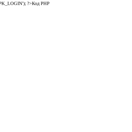
Код PHP