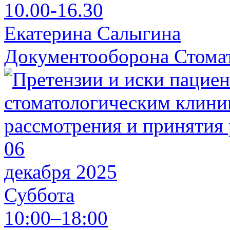
10.00-16.30
Екатерина Салыгина
Документооборона Стома
06
декабря 2025
Суббота
10:00–18:00