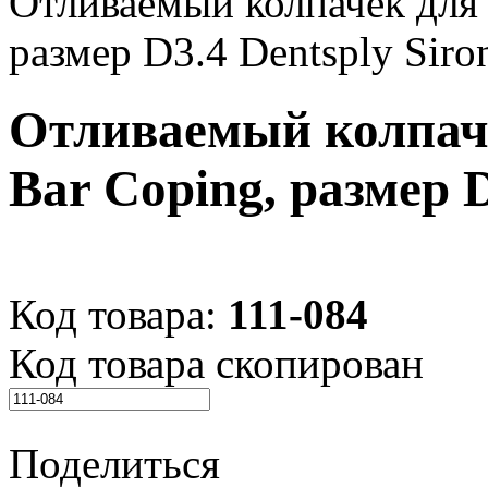
Отливаемый колпачек для 
размер D3.4 Dentsply Siro
Отливаемый колпаче
Bar Coping, размер D
Код товара:
111-084
Код товара скопирован
Поделиться