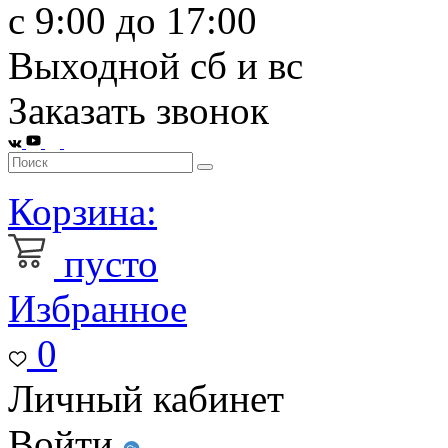
с 9:00 до 17:00
Выходной сб и вс
Заказать звонок
Корзина:
пусто
Избранное
0
Личный кабинет
Войти