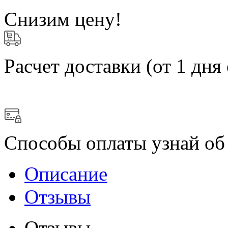
Снизим цену!
Расчет доставки
(от 1 дня 
Способы оплаты
узнай об
Описание
Отзывы
Отзывы