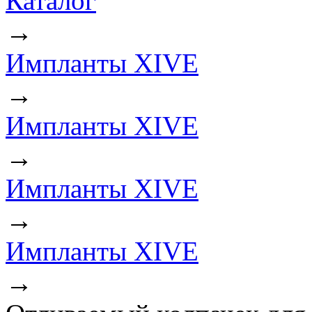
Каталог
→
Импланты XIVE
→
Импланты XIVE
→
Импланты XIVE
→
Импланты XIVE
→