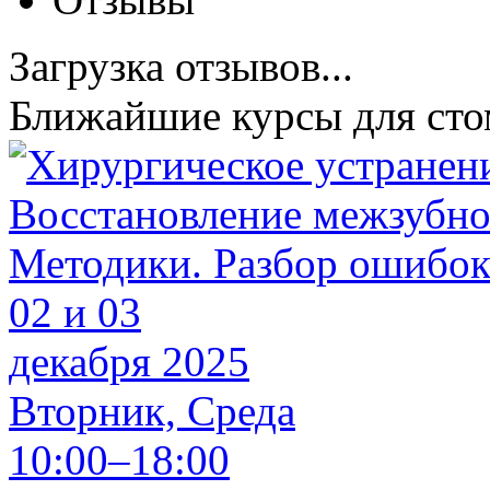
Загрузка отзывов...
Ближайшие курсы для сто
02 и 03
декабря 2025
Вторник, Среда
10:00–18:00