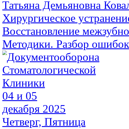
Татьяна Демьяновна Кова
Хирургическое устранени
Восстановление межзубног
Методики. Разбор ошибок
04 и 05
декабря 2025
Четверг, Пятница