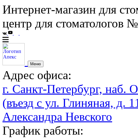
Интернет-магазин для сто
центр для стоматологов №
Меню
Адрес офиса:
г. Санкт-Петербург, наб. О
(въезд с ул. Глиняная, д. 1
Александра Невского
График работы: