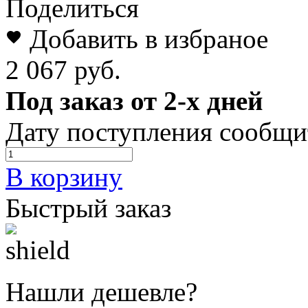
Поделиться
Добавить в избраное
2 067 руб.
Под заказ от 2-х дней
Дату поступления сообщи
В корзину
Быстрый заказ
Нашли дешевле?