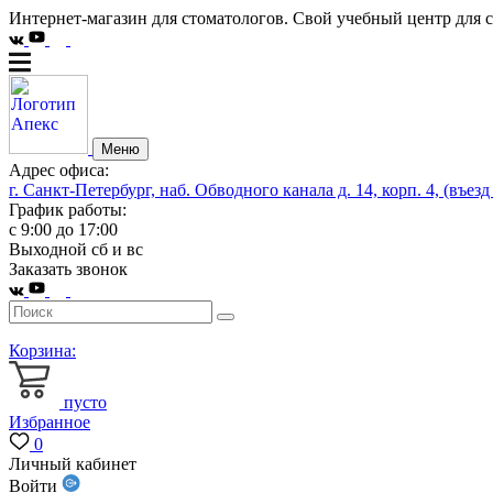
Интернет-магазин для стоматологов. Свой учебный центр для 
Меню
Адрес офиса:
г. Санкт-Петербург, наб. Обводного канала д. 14, корп. 4, (въезд
График работы:
с 9:00 до 17:00
Выходной сб и вс
Заказать звонок
Корзина:
пусто
Избранное
0
Личный кабинет
Войти