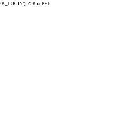
Код PHP