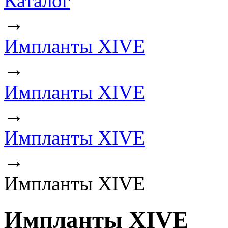
Каталог
→
Импланты XIVE
→
Импланты XIVE
→
Импланты XIVE
→
Импланты XIVE
Импланты XIVE