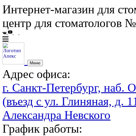
Интернет-магазин для сто
центр для стоматологов №
Меню
Адрес офиса:
г. Санкт-Петербург, наб. О
(въезд с ул. Глиняная, д. 1
Александра Невского
График работы: