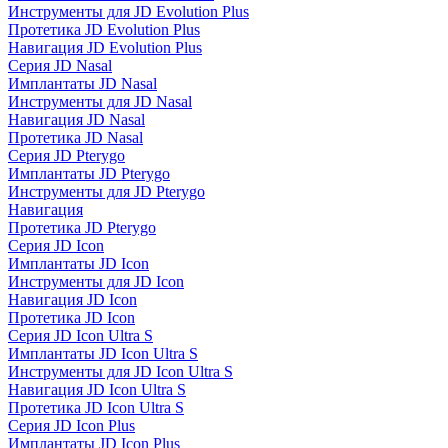
Инструменты для JD Evolution Plus
Протетика JD Evolution Plus
Навигация JD Evolution Plus
Серия JD Nasal
Имплантаты JD Nasal
Инструменты для JD Nasal
Навигация JD Nasal
Протетика JD Nasal
Серия JD Pterygo
Имплантаты JD Pterygo
Инструменты для JD Pterygo
Навигация
Протетика JD Pterygo
Серия JD Icon
Имплантаты JD Icon
Инструменты для JD Icon
Навигация JD Icon
Протетика JD Icon
Серия JD Icon Ultra S
Имплантаты JD Icon Ultra S
Инструменты для JD Icon Ultra S
Навигация JD Icon Ultra S
Протетика JD Icon Ultra S
Серия JD Icon Plus
Имплантаты JD Icon Plus