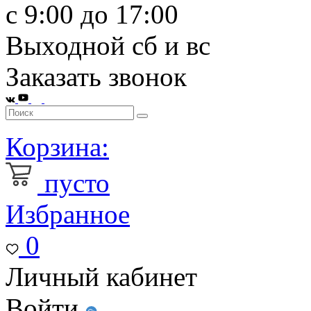
с 9:00 до 17:00
Выходной сб и вс
Заказать звонок
Корзина:
пусто
Избранное
0
Личный кабинет
Войти