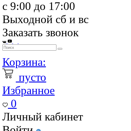
с 9:00 до 17:00
Выходной сб и вс
Заказать звонок
Корзина:
пусто
Избранное
0
Личный кабинет
Войти