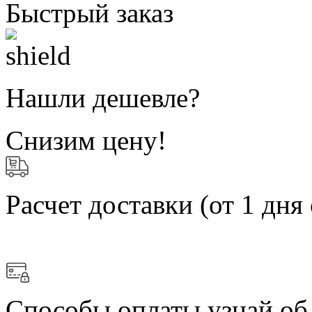
Быстрый заказ
Нашли дешевле?
Снизим цену!
Расчет доставки
(от 1 дня 
Способы оплаты
узнай об