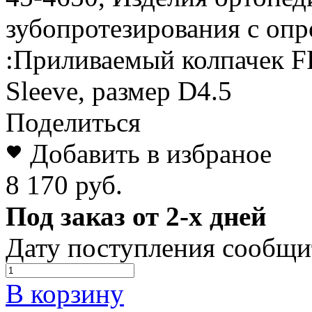
зубопротезирования с оп
:Приливаемый колпачек F
Sleeve, размер D4.5
Поделиться
Добавить в избраное
8 170 руб.
Под заказ от 2-х дней
Дату поступления сообщи
В корзину