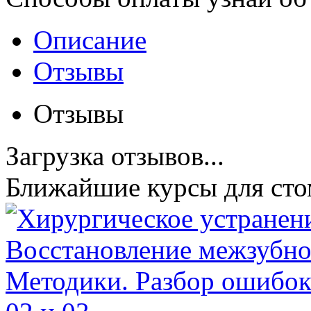
Описание
Отзывы
Отзывы
Загрузка отзывов...
Ближайшие курсы для сто