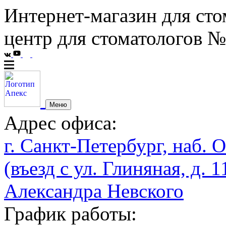
Интернет-магазин для сто
центр для стоматологов №
Меню
Адрес офиса:
г. Санкт-Петербург, наб. О
(въезд с ул. Глиняная, д. 1
Александра Невского
График работы: