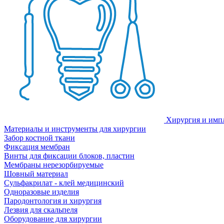
Хирургия и имп
Материалы и инструменты для хирургии
Забор костной ткани
Фиксация мембран
Винты для фиксации блоков, пластин
Мембраны нерезорбируемые
Шовный материал
Сульфакрилат - клей медицинский
Одноразовые изделия
Пародонтология и хирургия
Лезвия для скальпеля
Оборудование для хирургии