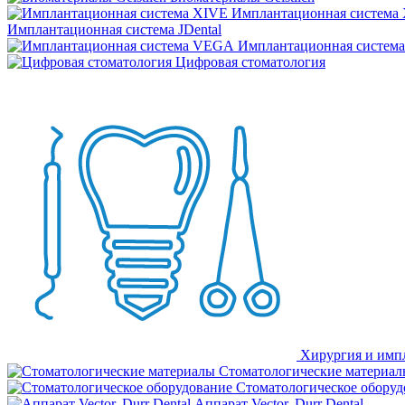
Имплантационная система
Имплантационная система JDental
Имплантационная систем
Цифровая стоматология
Хирургия и имп
Стоматологические материал
Стоматологическое оборуд
Аппарат Vector, Durr Dental