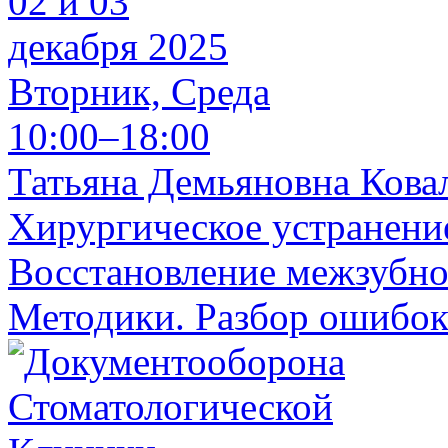
02 и 03
декабря 2025
Вторник, Среда
10:00–18:00
Татьяна Демьяновна Кова
Хирургическое устранени
Восстановление межзубног
Методики. Разбор ошибок