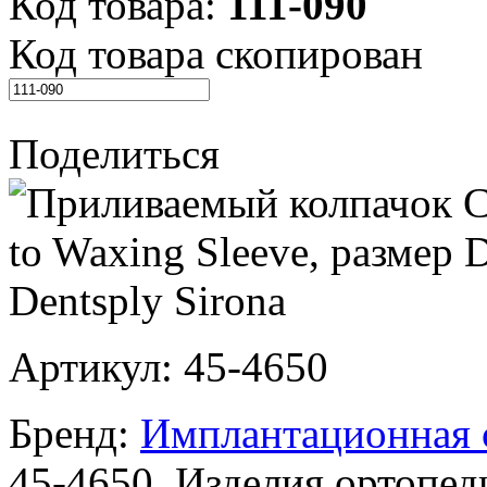
Код товара:
111-090
Код товара скопирован
Поделиться
Артикул:
45-4650
Бренд:
Имплантационная с
45-4650, Изделия ортопед