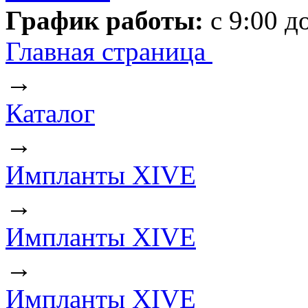
График работы:
с 9:00 д
Главная страница
→
Каталог
→
Импланты XIVE
→
Импланты XIVE
→
Импланты XIVE