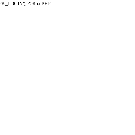
Код PHP