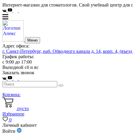
Интернет-магазин для стоматологов. Свой учебный центр для 
Меню
Адрес офиса:
г. Санкт-Петербург, наб. Обводного канала д. 14, корп. 4, (въезд
График работы:
с 9:00 до 17:00
Выходной сб и вс
Заказать звонок
Корзина:
пусто
Избранное
0
Личный кабинет
Войти