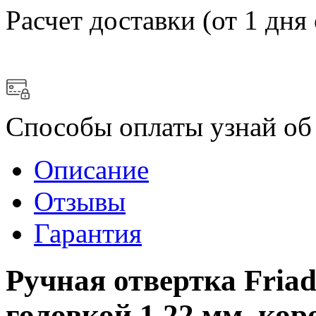
Расчет доставки
(от 1 дня 
Способы оплаты
узнай об
Описание
Отзывы
Гарантия
Ручная отвертка Fria
головкой 1,22 мм, кор