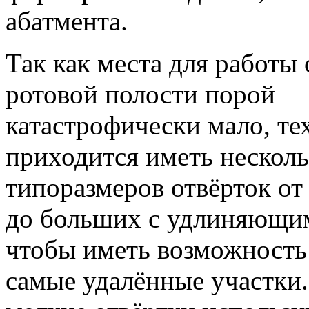
абатмента.
Так как места для работы 
ротовой полости порой
катастрофически мало, те
приходится иметь нескол
типоразмеров отвёрток о
до больших с удлиняющи
чтобы иметь возможность 
самые удалённые участки