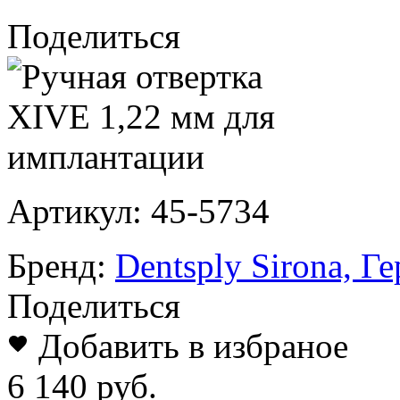
Поделиться
Артикул:
45-5734
Бренд:
Dentsply Sirona, Г
Поделиться
Добавить в избраное
6 140 руб.