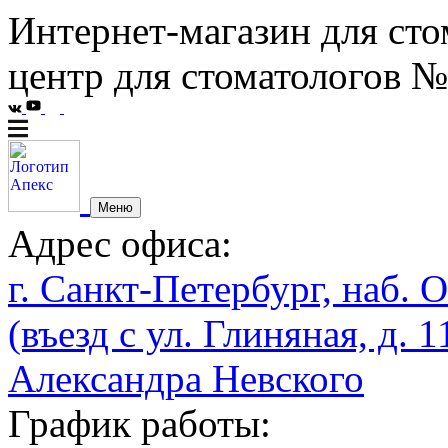
Интернет-магазин для сто
центр для стоматологов №
Меню
Адрес офиса:
г. Санкт-Петербург, наб. О
(въезд с ул. Глиняная, д. 1
Александра Невского
График работы: