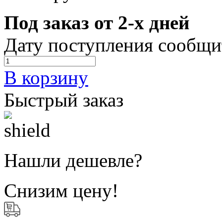
Под заказ от 2-х дней
Дату поступления сообщи
В корзину
Быстрый заказ
Нашли дешевле?
Снизим цену!