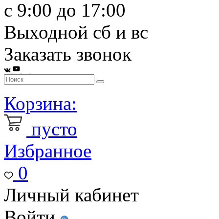
с 9:00 до 17:00
Выходной сб и вс
Заказать звонок
Корзина:
пусто
Избранное
0
Личный кабинет
Войти