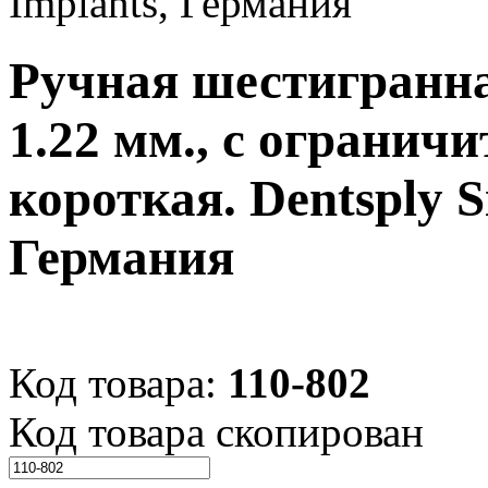
Implants, Германия
Ручная шестигранна
1.22 мм., с ограничи
короткая. Dentsply S
Германия
Код товара:
110-802
Код товара скопирован