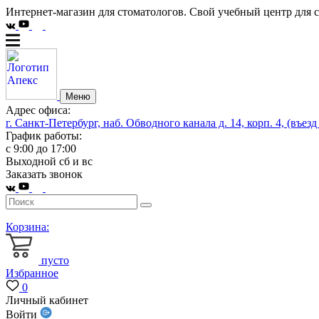
Интернет-магазин для стоматологов. Свой учебный центр для 
Меню
Адрес офиса:
г. Санкт-Петербург, наб. Обводного канала д. 14, корп. 4, (въезд
График работы:
с 9:00 до 17:00
Выходной сб и вс
Заказать звонок
Корзина:
пусто
Избранное
0
Личный кабинет
Войти