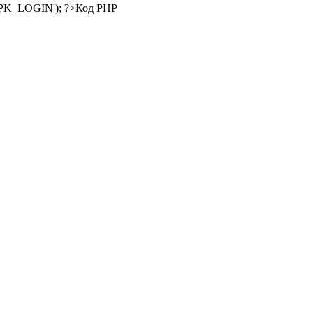
Код PHP