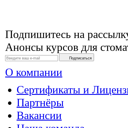
Подпишитесь на рассылк
Анонсы курсов для стома
Подписаться
О компании
Сертификаты и Лиценз
Партнёры
Вакансии