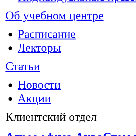
Об учебном центре
Расписание
Лекторы
Статьи
Новости
Акции
Клиентский отдел