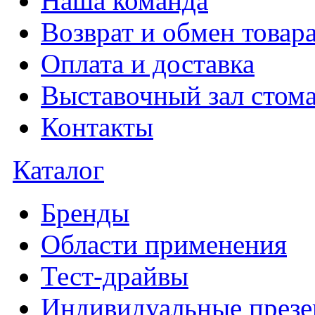
Наша команда
Возврат и обмен товар
Оплата и доставка
Выставочный зал стома
Контакты
Каталог
Бренды
Области применения
Тест-драйвы
Индивидуальные презе