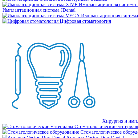
Имплантационная система
Имплантационная система JDental
Имплантационная систем
Цифровая стоматология
Хирургия и имп
Стоматологические материал
Стоматологическое оборуд
Аппарат Vector, Durr Dental