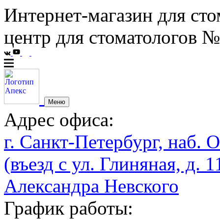
Интернет-магазин для сто
центр для стоматологов №
Меню
Адрес офиса:
г. Санкт-Петербург, наб. О
(въезд с ул. Глиняная, д. 1
Александра Невского
График работы: