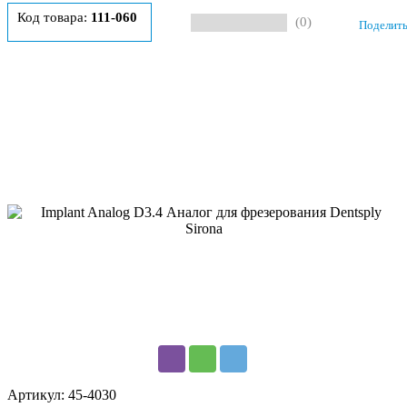
Код товара:
111-060
(0)
Поделить
Артикул:
45-4030