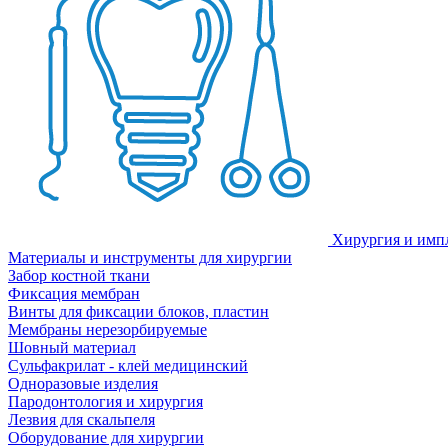
Хирургия и имп
Материалы и инструменты для хирургии
Забор костной ткани
Фиксация мембран
Винты для фиксации блоков, пластин
Мембраны нерезорбируемые
Шовный материал
Сульфакрилат - клей медицинский
Одноразовые изделия
Пародонтология и хирургия
Лезвия для скальпеля
Оборудование для хирургии