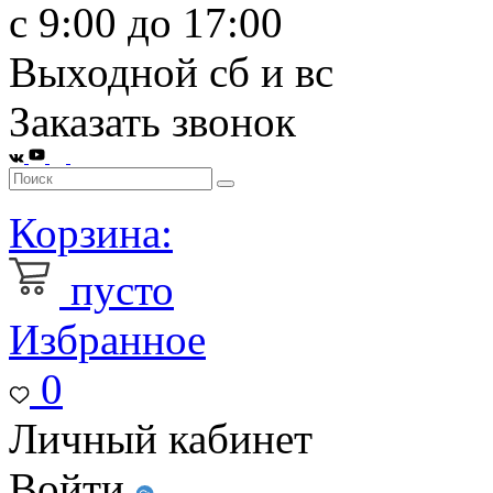
с 9:00 до 17:00
Выходной сб и вс
Заказать звонок
Корзина:
пусто
Избранное
0
Личный кабинет
Войти