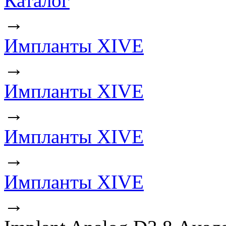
Каталог
→
Импланты XIVE
→
Импланты XIVE
→
Импланты XIVE
→
Импланты XIVE
→