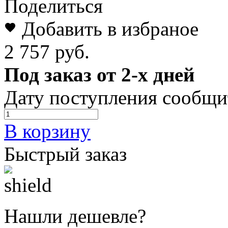
Поделиться
Добавить в избраное
2 757 руб.
Под заказ от 2-х дней
Дату поступления сообщи
В корзину
Быстрый заказ
Нашли дешевле?