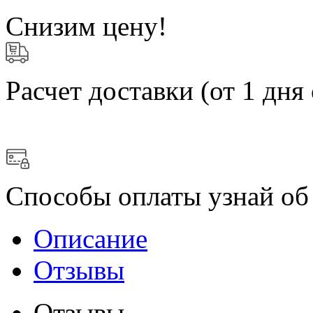
Снизим цену!
Расчет доставки
(от 1 дня 
Способы оплаты
узнай об
Описание
Отзывы
Отзывы