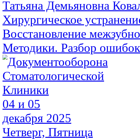
Татьяна Демьяновна Кова
Хирургическое устранени
Восстановление межзубног
Методики. Разбор ошибок
04 и 05
декабря 2025
Четверг, Пятница