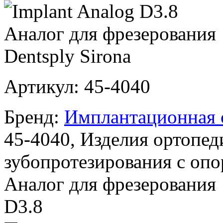
Артикул:
45-4040
Бренд:
Имплантационная с
45-4040, Изделия ортопед
зубопротезирования с оп
Аналог для фрезерования
D3.8