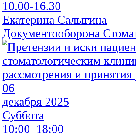
10.00-16.30
Екатерина Салыгина
Документооборона Стома
06
декабря 2025
Суббота
10:00–18:00