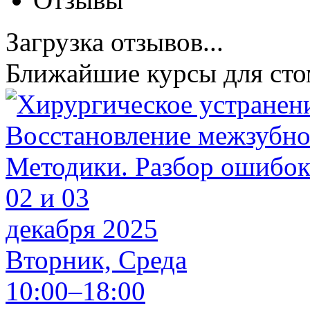
Загрузка отзывов...
Ближайшие курсы для сто
02 и 03
декабря 2025
Вторник, Среда
10:00–18:00