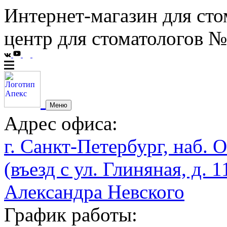
Интернет-магазин для сто
центр для стоматологов №
Меню
Адрес офиса:
г. Санкт-Петербург, наб. О
(въезд с ул. Глиняная, д. 1
Александра Невского
График работы: