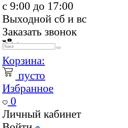
с 9:00 до 17:00
Выходной сб и вс
Заказать звонок
Корзина:
пусто
Избранное
0
Личный кабинет
Войти