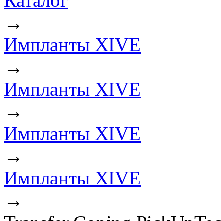
Каталог
→
Импланты XIVE
→
Импланты XIVE
→
Импланты XIVE
→
Импланты XIVE
→