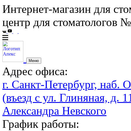
Интернет-магазин для сто
центр для стоматологов №
Меню
Адрес офиса:
г. Санкт-Петербург, наб. О
(въезд с ул. Глиняная, д. 1
Александра Невского
График работы: