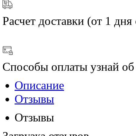
Расчет доставки
(от 1 дня 
Способы оплаты
узнай об
Описание
Отзывы
Отзывы
Загрузка отзывов...