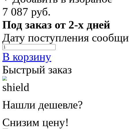
7 087 руб.
Под заказ от 2-х дней
Дату поступления сообщи
В корзину
Быстрый заказ
Нашли дешевле?
Снизим цену!