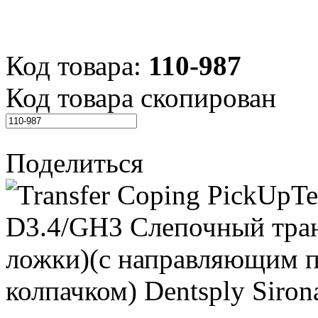
Код товара:
110-987
Код товара скопирован
Поделиться