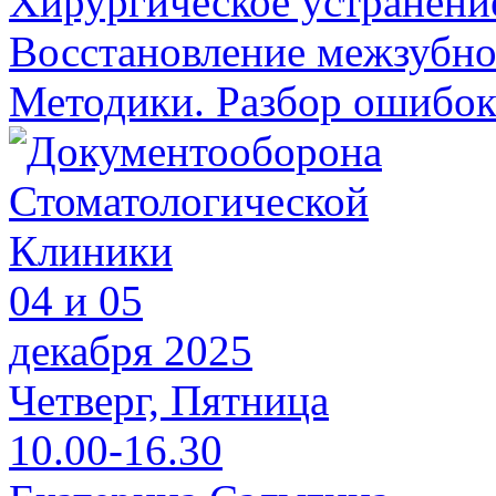
Хирургическое устранени
Восстановление межзубног
Методики. Разбор ошибок
04 и 05
декабря 2025
Четверг, Пятница
10.00-16.30