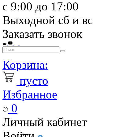
с 9:00 до 17:00
Выходной сб и вс
Заказать звонок
Корзина:
пусто
Избранное
0
Личный кабинет
Войти