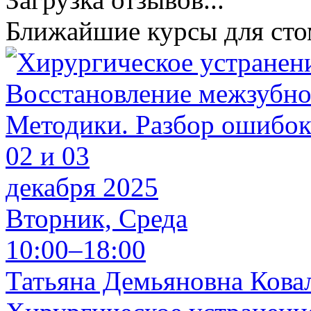
Ближайшие курсы для сто
02 и 03
декабря 2025
Вторник, Среда
10:00–18:00
Татьяна Демьяновна Кова