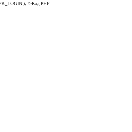
Код PHP