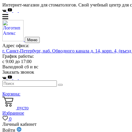
Интернет-магазин для стоматологов. Свой учебный центр для 
Меню
Адрес офиса:
г. Санкт-Петербург, наб. Обводного канала д. 14, корп. 4, (въезд
График работы:
с 9:00 до 17:00
Выходной сб и вс
Заказать звонок
Корзина:
пусто
Избранное
0
Личный кабинет
Войти