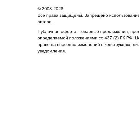
© 2008-2026.
Все права защищены. Запрещено использование
автора.
Публичная оферта: Товарные предложения, пред
определяемой положениями ст. 437 (2) ГК РФ. Ц
право на внесение изменений в конструкцию, ди
уведомления.