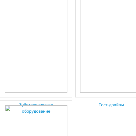
Зуботехническое
Тест-драйвы
оборудование