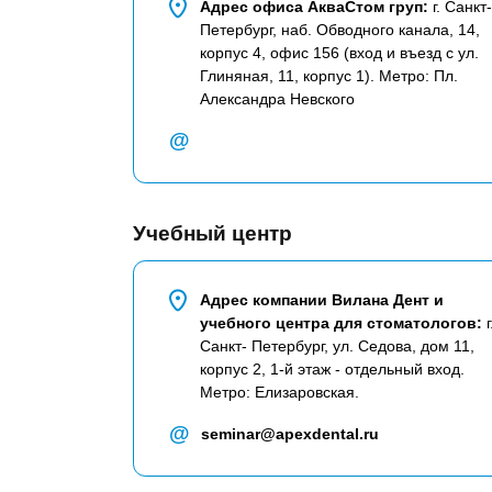
Адрес офиса АкваСтом груп:
г. Санкт-
Петербург, наб. Обводного канала, 14,
корпус 4, офис 156 (вход и въезд с ул.
Глиняная, 11, корпус 1). Метро: Пл.
Александра Невского
@
Учебный центр
Адрес компании Вилана Дент и
учебного центра для стоматологов:
г
Санкт- Петербург, ул. Седова, дом 11,
корпус 2, 1-й этаж - отдельный вход.
Метро: Елизаровская.
@
seminar@apexdental.ru