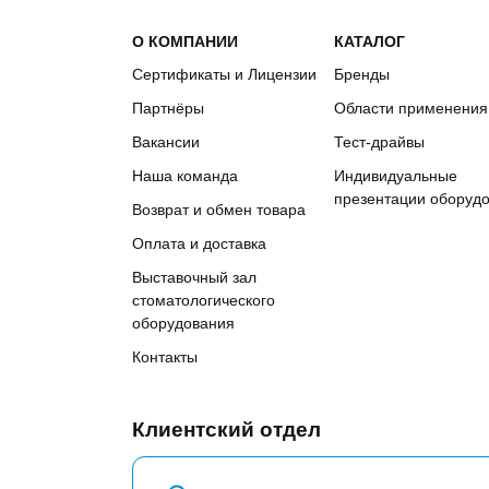
О КОМПАНИИ
КАТАЛОГ
Сертификаты и Лицензии
Бренды
Партнёры
Области применения
Вакансии
Тест-драйвы
Наша команда
Индивидуальные
презентации оборуд
Возврат и обмен товара
Оплата и доставка
Выставочный зал
стоматологического
оборудования
Контакты
Клиентский отдел