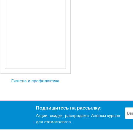
Гигиена и профилактика
Подпишитесь на рассылку:
Акции, скидки, распродажи. Анонсы курсов
для стоматологов.