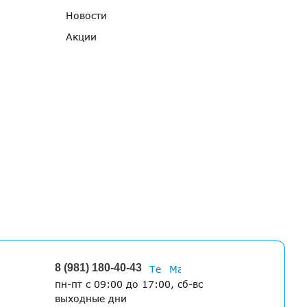
Новости
Акции
8 (981) 180-40-43
пн-пт с 09:00 до 17:00, сб-вс
выходные дни