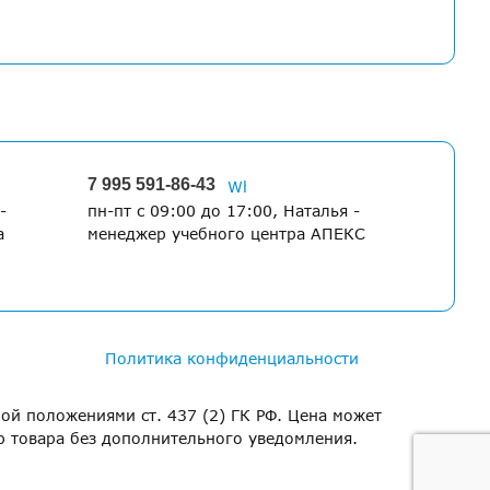
7 995 591-86-43
-
пн-пт с 09:00 до 17:00, Наталья -
а
менеджер учебного центра АПЕКС
Политика конфиденциальности
ой положениями ст. 437 (2) ГК РФ. Цена может
ю товара без дополнительного уведомления.