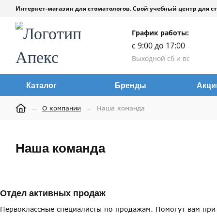
Интернет-магазин для стоматологов. Свой учебный центр для ст
График работы:
с 9:00 до 17:00
Выходной сб и вс
Каталог
Бренды
Акци
→
О компании
→
Наша команда
Наша команда
Отдел активных продаж
Первоклассные специалисты по продажам. Помогут вам при в