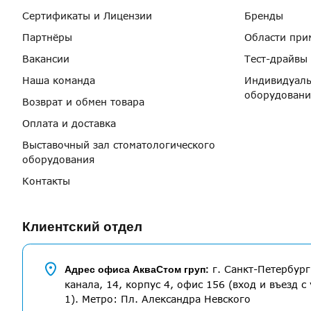
Сертификаты и Лицензии
Бренды
Партнёры
Области при
Вакансии
Тест-драйвы
Наша команда
Индивидуаль
оборудовани
Возврат и обмен товара
Оплата и доставка
Выставочный зал стоматологического
оборудования
Контакты
Клиентский отдел
г. Санкт-Петербург
Адрес офиса АкваСтом груп:
канала, 14, корпус 4, офис 156 (вход и въезд с 
1). Метро: Пл. Александра Невского