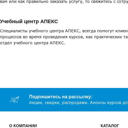
вам или как правильно заказать ус
лугу, то свяжитесь с сот
Учебный центр АПЕКС
Специалисты учебного центра АПЕКС, всегда помогут клиен
процессов во время проведения курсов, как практических та
отдел учебного центра АПЕКС.
Подпишитесь на рассылку:
Акции, скидки, распродажи. Анонсы курсов дл
О КОМПАНИИ
КАТАЛОГ