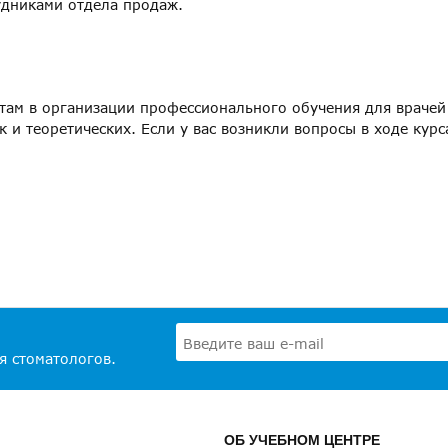
рудниками отдела продаж.
там в организации профессионального обучения для врачей
к и теоретических. Если у вас возникли вопросы в ходе кур
я стоматологов.
ОБ УЧЕБНОМ ЦЕНТРЕ