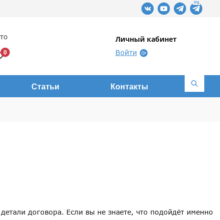
сто
Личный кабинет
0
Войти
Статьи
Контакты
детали договора. Если вы не знаете, что подойдёт именно