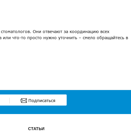
 стоматологов. Они отвечают за координацию всех
са или что-то просто нужно уточнить – смело обращайтесь в
Подписаться
СТАТЬИ