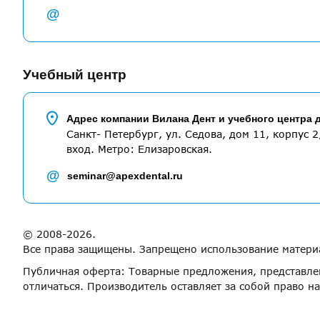
@
Учебный центр
Адрес компании Вилана Дент и учебного центра 
Санкт- Петербург, ул. Седова, дом 11, корпус 2
вход. Метро: Елизаровская.
@
seminar@apexdental.ru
© 2008-2026.
Все права защищены. Запрещено использование материа
Публичная оферта: Товарные предложения, представлен
отличаться. Производитель оставляет за собой право н