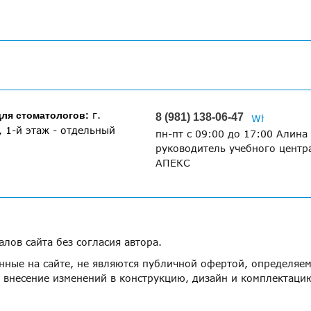
г.
для стоматологов:
8 (981) 138-06-47
, 1-й этаж - отдельный
пн-пт с 09:00 до 17:00 Алина 
руководитель учебного центр
АПЕКС
лов сайта без согласия автора.
ные на сайте, не являются публичной офертой, определяем
а внесение изменений в конструкцию, дизайн и комплектаци