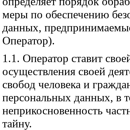
определяет порядок обра
меры по обеспечению без
данных, предпринимаемые
Оператор).
1.1. Оператор ставит сво
осуществления своей деят
свобод человека и гражда
персональных данных, в т
неприкосновенность част
тайну.