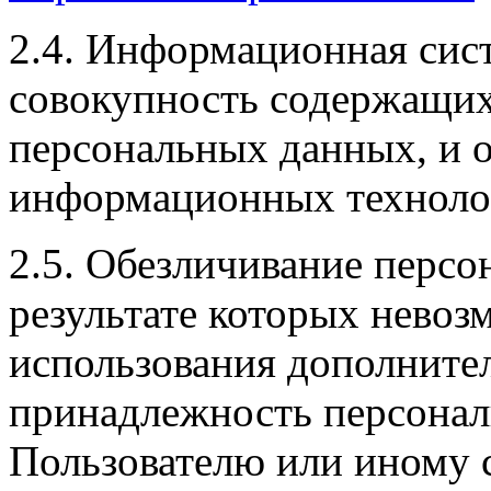
2.4. Информационная сис
совокупность содержащих
персональных данных, и 
информационных технолог
2.5. Обезличивание персо
результате которых невоз
использования дополнит
принадлежность персона
Пользователю или иному 