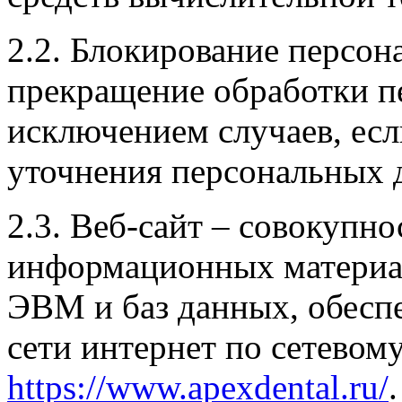
2.2. Блокирование персо
прекращение обработки п
исключением случаев, есл
уточнения персональных 
2.3. Веб-сайт – совокупн
информационных материал
ЭВМ и баз данных, обесп
сети интернет по сетевом
https://www.apexdental.ru/
.