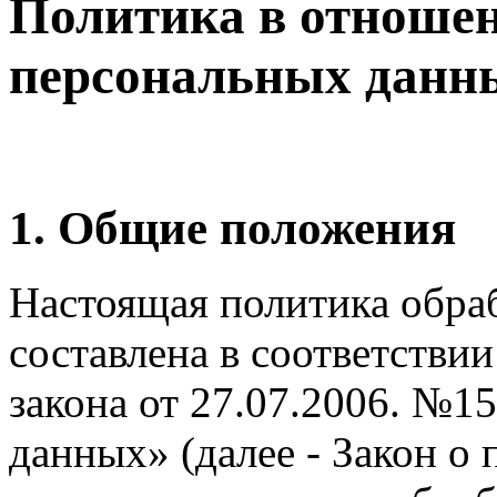
Политика в отноше
персональных данн
1. Общие положения
Настоящая политика обра
составлена в соответстви
закона от 27.07.2006. №
данных» (далее - Закон о