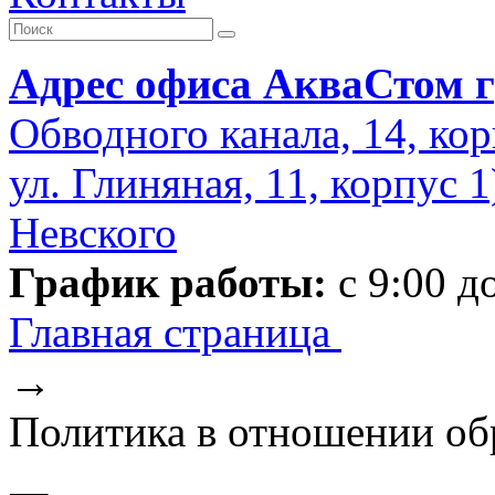
Адрес офиса АкваСтом г
Обводного канала, 14, кор
ул. Глиняная, 11, корпус 
Невского
График работы:
с 9:00 д
Главная страница
→
Политика в отношении об