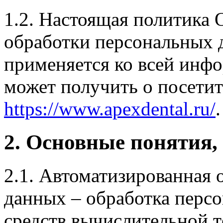
1.2. Настоящая политика 
обработки персональных 
применяется ко всей инф
может получить о посетит
https://www.apexdental.ru/
.
2. Основные понятия,
2.1. Автоматизированная 
данных – обработка перс
средств вычислительной т