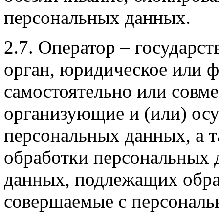
персональных данных.
2.7. Оператор – государс
орган, юридическое или ф
самостоятельно или совм
организующие и (или) ос
персональных данных, а 
обработки персональных 
данных, подлежащих обраб
совершаемые с персонал