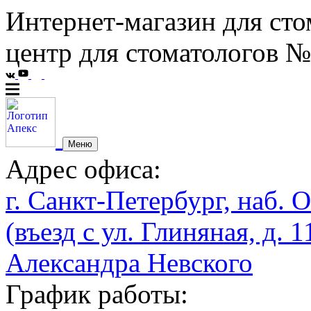
Интернет-магазин для сто
центр для стоматологов №
Меню
Адрес офиса:
г. Санкт-Петербург, наб. О
(въезд с ул. Глиняная, д. 1
Александра Невского
График работы: