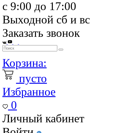
с 9:00 до 17:00
Выходной сб и вс
Заказать звонок
Корзина:
пусто
Избранное
0
Личный кабинет
Войти