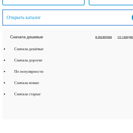
Открыть каталог
в наличии
|
со скидк
Сначала дешевые
Сначала дешёвые
Сначала дорогие
По популярности
Сначала новые
Сначала старые