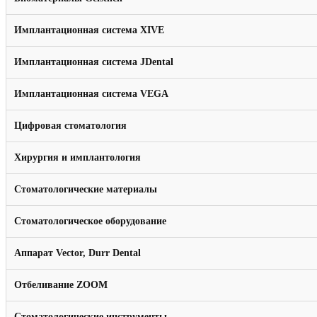
Имплантационная система XIVE
Имплантационная система JDental
Имплантационная система VEGA
Цифровая стоматология
Хирургия и имплантология
Стоматологические материалы
Стоматологическое оборудование
Аппарат Vector, Durr Dental
Отбеливание ZOOM
Стоматологические инструменты