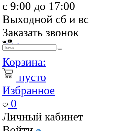
с 9:00 до 17:00
Выходной сб и вс
Заказать звонок
Корзина:
пусто
Избранное
0
Личный кабинет
Войти