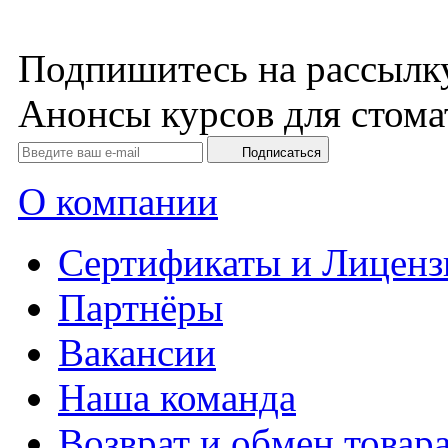
Подпишитесь на рассылк
Анонсы курсов для стома
Подписаться
О компании
Сертификаты и Лиценз
Партнёры
Вакансии
Наша команда
Возврат и обмен товар