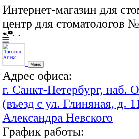
Интернет-магазин для сто
центр для стоматологов №
Меню
Адрес офиса:
г. Санкт-Петербург, наб. О
(въезд с ул. Глиняная, д. 1
Александра Невского
График работы: