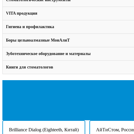
VITA продукция
Гигиена и профилактика
Боры цельноалмазные МонАлиТ
Зуботехническое оборудование и материалы
Книги для стоматологов
Brilliance Dialog (Eighteeth, Китай)
АйТиСтом, Росси