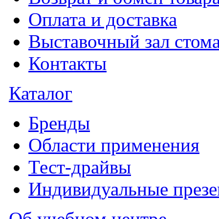
Оплата и доставка
Выставочный зал стома
Контакты
Каталог
Бренды
Области применения
Тест-драйвы
Индивидуальные презе
Об учебном центре