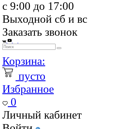
с 9:00 до 17:00
Выходной сб и вс
Заказать звонок
Корзина:
пусто
Избранное
0
Личный кабинет
Войти