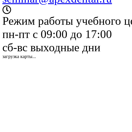
Режим работы учебного це
пн-пт с 09:00 до 17:00
сб-вс выходные дни
загрузка карты...