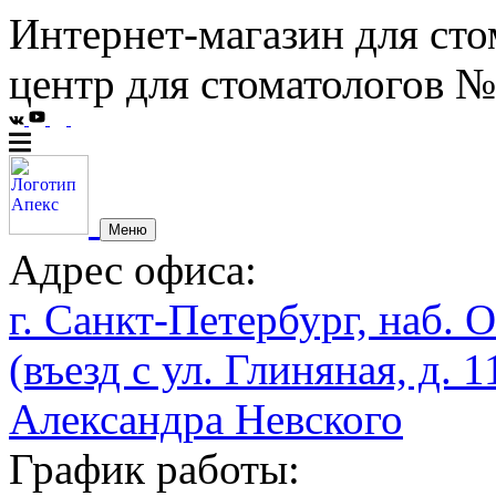
Интернет-магазин для сто
центр для стоматологов №
Меню
Адрес офиса:
г. Санкт-Петербург, наб. О
(въезд с ул. Глиняная, д. 1
Александра Невского
График работы: