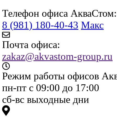
Телефон офиса АкваСтом:
8 (981) 180-40-43
Макс
Почта офиса:
zakaz@akvastom-group.ru
Режим работы офисов Ак
пн-пт с 09:00 до 17:00
сб-вс выходные дни