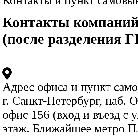
Контакты и пункт самовы
Контакты компаний
(после разделения 
Адрес офиса и пункт сам
г. Санкт-Петербург, наб. 
офис 156 (вход и въезд с у
этаж. Ближайшее метро П