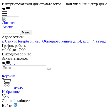
Интернет-магазин для стоматологов. Свой учебный центр для 
Меню
Адрес офиса:
г. Санкт-Петербург, наб. Обводного канала д. 14, корп. 4, (въезд
График работы:
с 9:00 до 17:00
Выходной сб и вс
Заказать звонок
Корзина:
пусто
Избранное
0
Личный кабинет
Войти