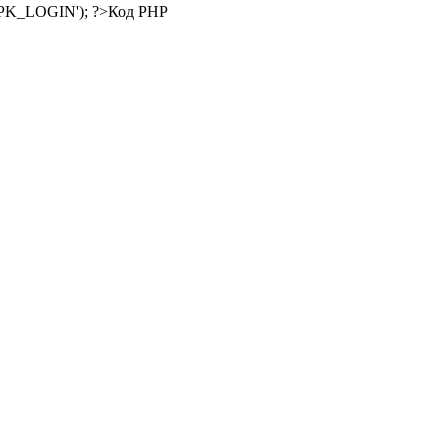
Код PHP