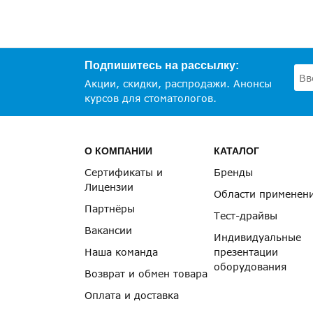
Подпишитесь на рассылку:
Акции, скидки, распродажи. Анонсы
курсов для стоматологов.
О КОМПАНИИ
КАТАЛОГ
Сертификаты и
Бренды
Лицензии
Области применен
Партнёры
Тест-драйвы
Вакансии
Индивидуальные
Наша команда
презентации
оборудования
Возврат и обмен товара
Оплата и доставка