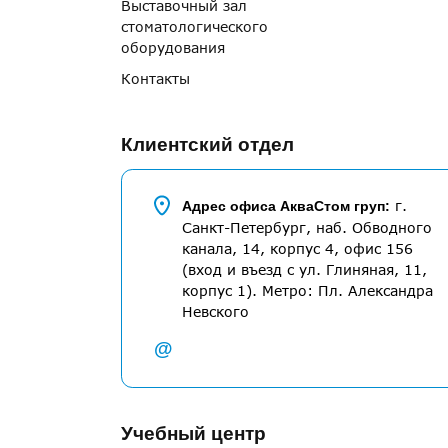
Выставочный зал
стоматологического
оборудования
Контакты
Клиентский отдел
г.
Адрес офиса АкваСтом груп:
Санкт-Петербург, наб. Обводного
канала, 14, корпус 4, офис 156
(вход и въезд с ул. Глиняная, 11,
корпус 1). Метро: Пл. Александра
Невского
@
Учебный центр