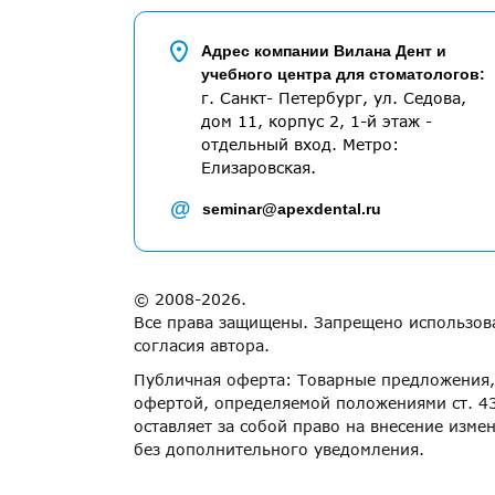
Адрес компании Вилана Дент и
учебного центра для стоматологов:
г. Санкт- Петербург, ул. Седова,
дом 11, корпус 2, 1-й этаж -
отдельный вход. Метро:
Елизаровская.
@
seminar@apexdental.ru
© 2008-2026.
Все права защищены. Запрещено использова
согласия автора.
Публичная оферта: Товарные предложения, 
офертой, определяемой положениями ст. 43
оставляет за собой право на внесение изме
без дополнительного уведомления.