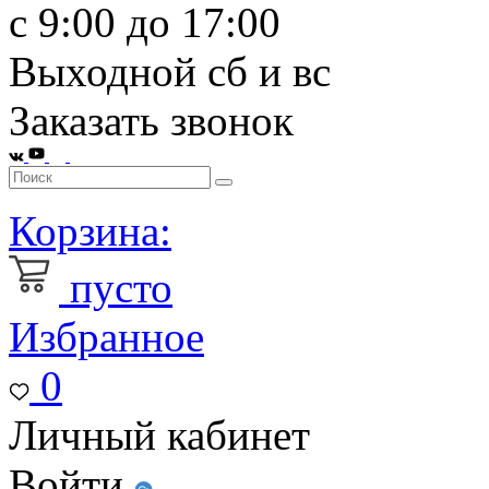
с 9:00 до 17:00
Выходной сб и вс
Заказать звонок
Корзина:
пусто
Избранное
0
Личный кабинет
Войти