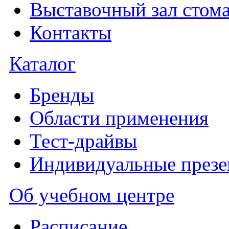
Выставочный зал стома
Контакты
Каталог
Бренды
Области применения
Тест-драйвы
Индивидуальные презе
Об учебном центре
Расписание