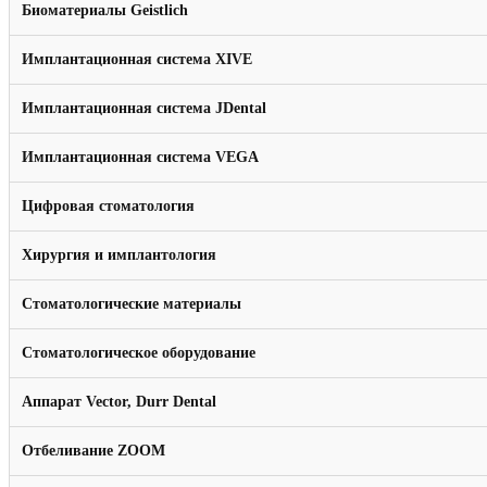
Биоматериалы Geistlich
Имплантационная система XIVE
Имплантационная система JDental
Имплантационная система VEGA
Цифровая стоматология
Хирургия и имплантология
Стоматологические материалы
Стоматологическое оборудование
Аппарат Vector, Durr Dental
Отбеливание ZOOM