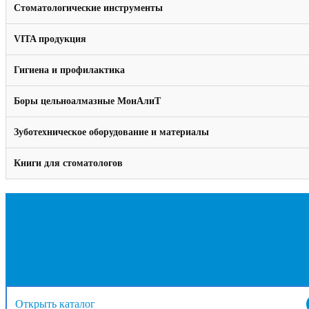
Стоматологические инструменты
VITA продукция
Гигиена и профилактика
Боры цельноалмазные МонАлиТ
Зуботехническое оборудование и материалы
Книги для стоматологов
Открыть каталог