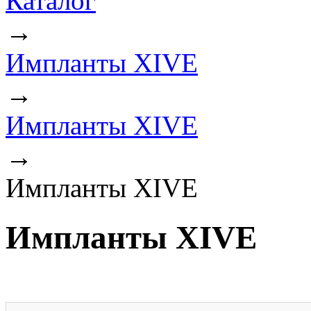
Каталог
→
Импланты XIVE
→
Импланты XIVE
→
Импланты XIVE
Импланты XIVE