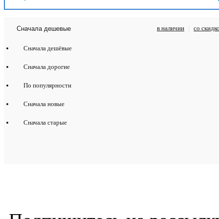
в наличии
|
со скидк
Сначала дешевые
Сначала дешёвые
Сначала дорогие
По популярности
Сначала новые
Сначала старые