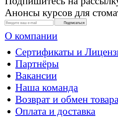
Подпишитесь на рассылк
Анонсы курсов для стома
Подписаться
О компании
Сертификаты и Лиценз
Партнёры
Вакансии
Наша команда
Возврат и обмен товар
Оплата и доставка