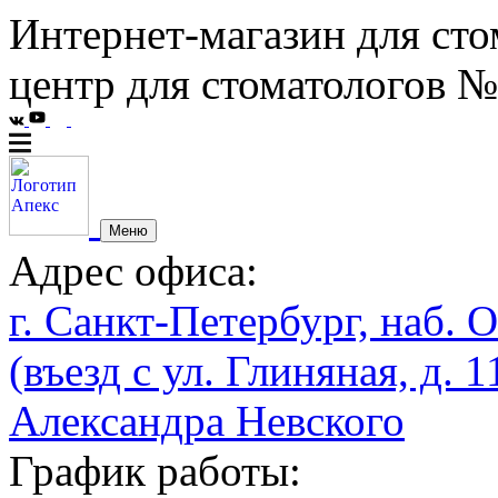
Интернет-магазин для сто
центр для стоматологов №
Меню
Адрес офиса:
г. Санкт-Петербург, наб. О
(въезд с ул. Глиняная, д. 1
Александра Невского
График работы: