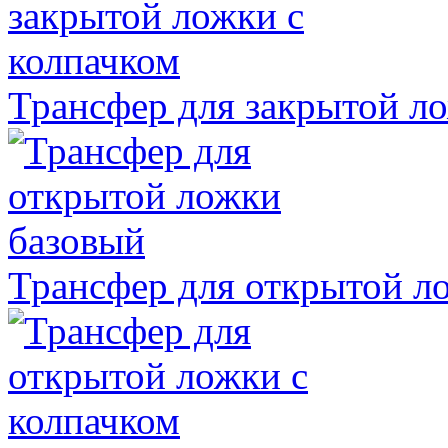
Трансфер для закрытой ло
Трансфер для открытой л