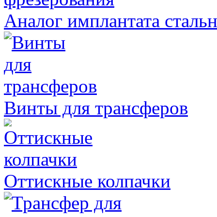
Аналог имплантата стальн
Винты для трансферов
Оттискные колпачки