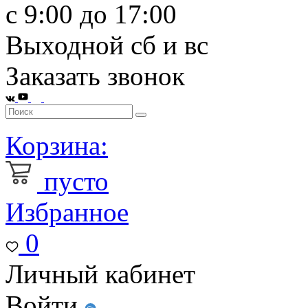
с 9:00 до 17:00
Выходной сб и вс
Заказать звонок
Корзина:
пусто
Избранное
0
Личный кабинет
Войти