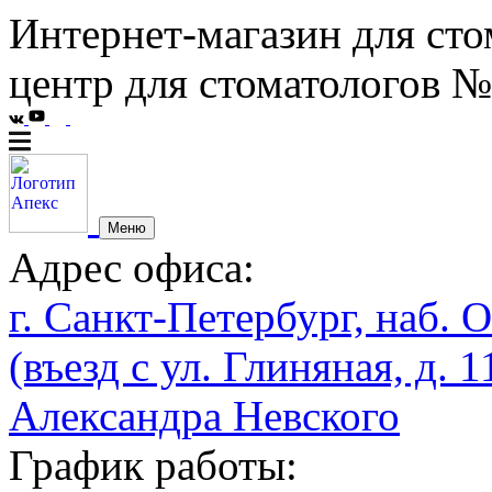
Интернет-магазин для сто
центр для стоматологов №
Меню
Адрес офиса:
г. Санкт-Петербург, наб. О
(въезд с ул. Глиняная, д. 1
Александра Невского
График работы: