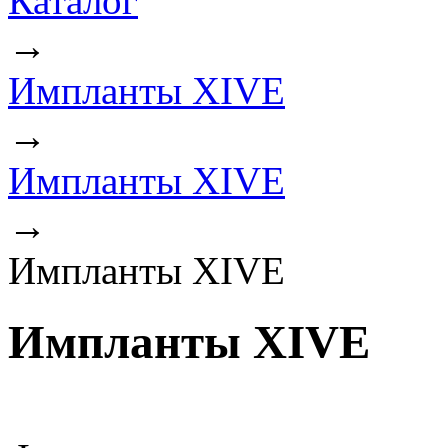
Каталог
→
Импланты XIVE
→
Импланты XIVE
→
Импланты XIVE
Импланты XIVE