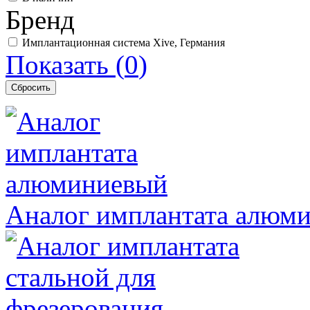
Бренд
Имплантационная система Xive, Германия
Показать
(
0
)
Аналог имплантата алюм