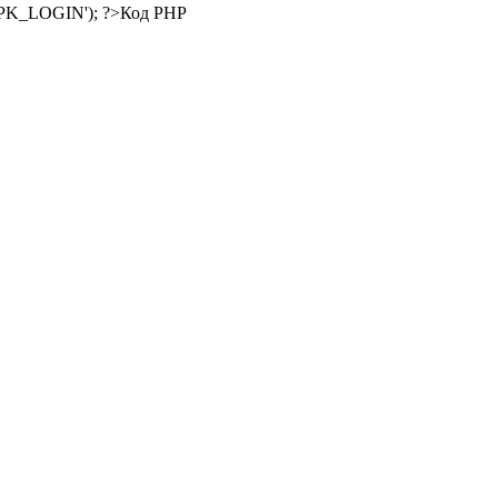
Код PHP