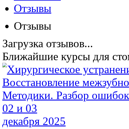
Отзывы
Отзывы
Загрузка отзывов...
Ближайшие курсы для сто
02 и 03
декабря 2025