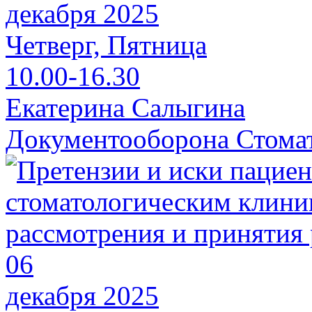
декабря 2025
Четверг, Пятница
10.00-16.30
Екатерина Салыгина
Документооборона Стома
06
декабря 2025