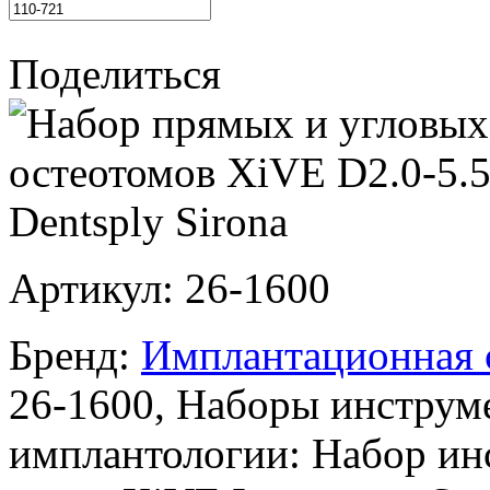
Поделиться
Артикул:
26-1600
Бренд:
Имплантационная с
26-1600, Наборы инструм
имплантологии: Набор ин