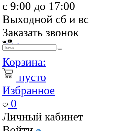
с 9:00 до 17:00
Выходной сб и вс
Заказать звонок
Корзина:
пусто
Избранное
0
Личный кабинет
Войти