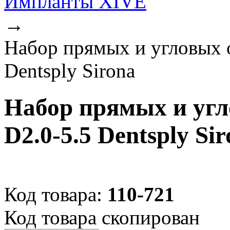
Импланты XIVE
→
Набор прямых и угловых 
Dentsply Sirona
Набор прямых и угл
D2.0-5.5 Dentsply Si
Код товара:
110-721
Код товара скопирован