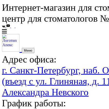
Интернет-магазин для сто
центр для стоматологов №
Меню
Адрес офиса:
г. Санкт-Петербург, наб. О
(въезд с ул. Глиняная, д. 1
Александра Невского
График работы: