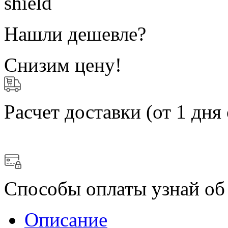
Нашли дешевле?
Снизим цену!
Расчет доставки
(от 1 дня 
Способы оплаты
узнай об
Описание