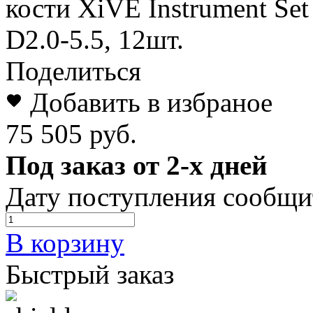
кости XiVE Instrument Set
D2.0-5.5, 12шт.
Поделиться
Добавить в избраное
75 505 руб.
Под заказ от 2-х дней
Дату поступления сообщи
В корзину
Быстрый заказ