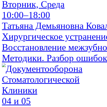
Вторник, Среда
10:00–18:00
Татьяна Демьяновна Кова
Хирургическое устранени
Восстановление межзубног
Методики. Разбор ошибок
04 и 05