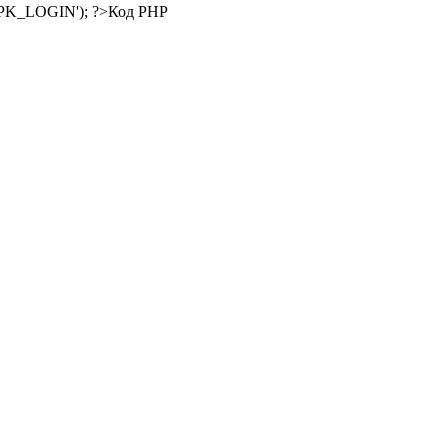
Код PHP