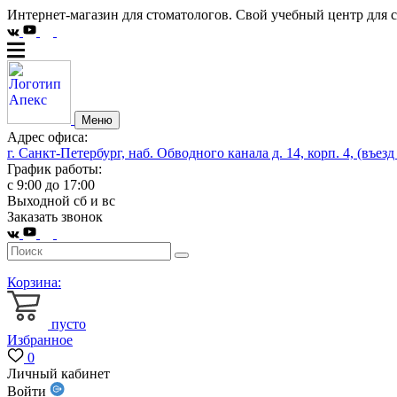
Интернет-магазин для стоматологов. Свой учебный центр для 
Меню
Адрес офиса:
г. Санкт-Петербург, наб. Обводного канала д. 14, корп. 4, (въезд
График работы:
с 9:00 до 17:00
Выходной сб и вс
Заказать звонок
Корзина:
пусто
Избранное
0
Личный кабинет
Войти