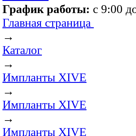
График работы:
с 9:00 д
Главная страница
→
Каталог
→
Импланты XIVE
→
Импланты XIVE
→
Импланты XIVE