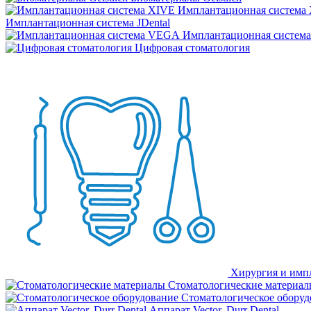
Имплантационная система
Имплантационная система JDental
Имплантационная систем
Цифровая стоматология
Хирургия и имп
Стоматологические материал
Стоматологическое оборуд
Аппарат Vector, Durr Dental