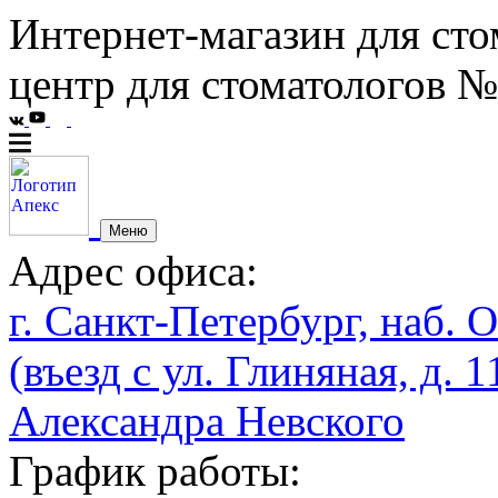
Интернет-магазин для сто
центр для стоматологов №
Меню
Адрес офиса:
г. Санкт-Петербург, наб. О
(въезд с ул. Глиняная, д. 1
Александра Невского
График работы: