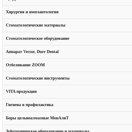
Хирургия и имплантология
Стоматологические материалы
Стоматологическое оборудование
Аппарат Vector, Durr Dental
Отбеливание ZOOM
Стоматологические инструменты
VITA продукция
Гигиена и профилактика
Боры цельноалмазные МонАлиТ
Зуботехническое оборудование и материалы