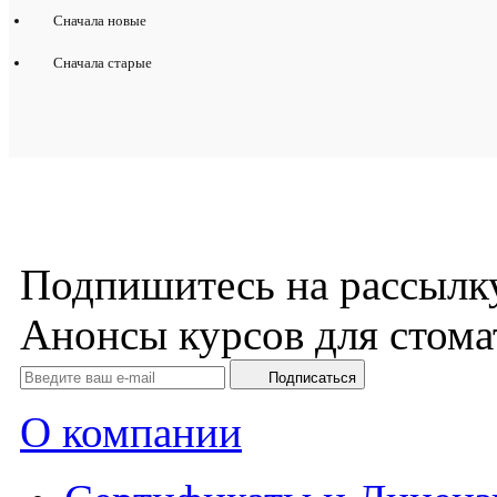
Сначала новые
Сначала старые
Подпишитесь на рассылк
Анонсы курсов для стома
Подписаться
О компании