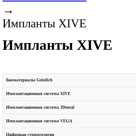
→
Импланты XIVE
Импланты XIVE
Биоматериалы Geistlich
Имплантационная система XIVE
Имплантационная система JDental
Имплантационная система VEGA
Цифровая стоматология