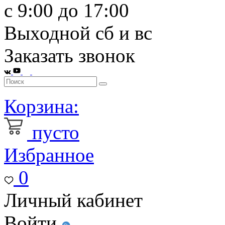
с 9:00 до 17:00
Выходной сб и вс
Заказать звонок
Корзина:
пусто
Избранное
0
Личный кабинет
Войти