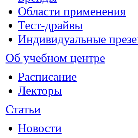
Области применения
Тест-драйвы
Индивидуальные презе
Об учебном центре
Расписание
Лекторы
Статьи
Новости