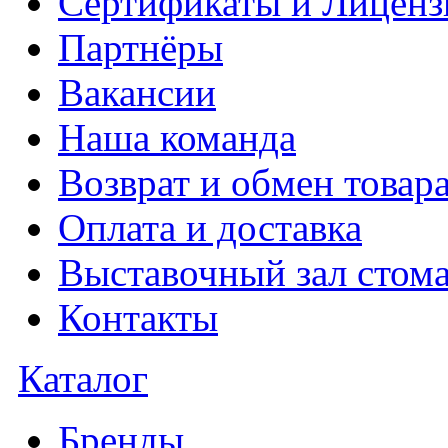
Сертификаты и Лиценз
Партнёры
Вакансии
Наша команда
Возврат и обмен товар
Оплата и доставка
Выставочный зал стома
Контакты
Каталог
Бренды