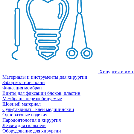
Хирургия и имп
Материалы и инструменты для хирургии
Забор костной ткани
Фиксация мембран
Винты для фиксации блоков, пластин
Мембраны нерезорбируемые
Шовный материал
Сульфакрилат - клей медицинский
Одноразовые изделия
Пародонтология и хирургия
Лезвия для скальпеля
Оборудование для хирургии