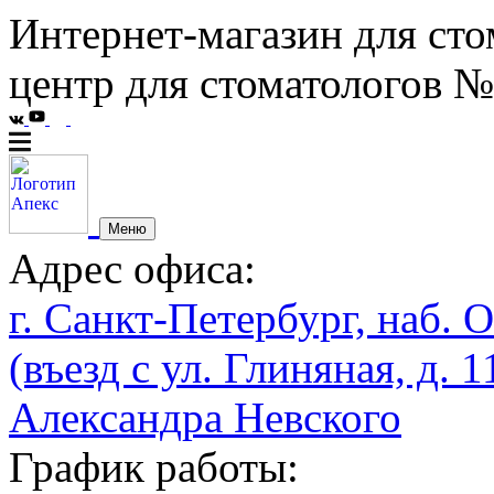
Интернет-магазин для сто
центр для стоматологов №
Меню
Адрес офиса:
г. Санкт-Петербург, наб. О
(въезд с ул. Глиняная, д. 1
Александра Невского
График работы: