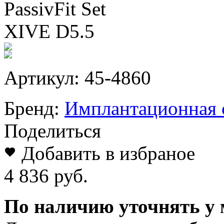
Артикул:
45-4860
Бренд:
Имплантационная с
Поделиться
Добавить в избраное
4 836 руб.
По наличию уточнять у 