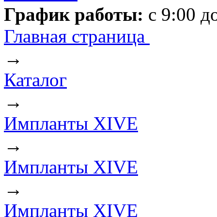
График работы:
с 9:00 д
Главная страница
→
Каталог
→
Импланты XIVE
→
Импланты XIVE
→
Импланты XIVE