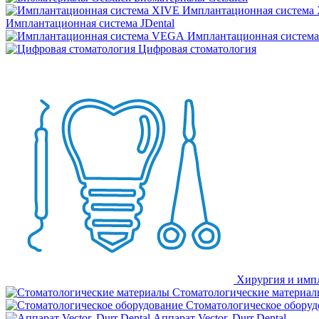
Имплантационная система
Имплантационная система JDental
Имплантационная систем
Цифровая стоматология
Хирургия и имп
Стоматологические материал
Стоматологическое оборуд
Аппарат Vector, Durr Dental