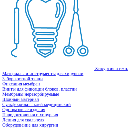
Хирургия и имп
Материалы и инструменты для хирургии
Забор костной ткани
Фиксация мембран
Винты для фиксации блоков, пластин
Мембраны нерезорбируемые
Шовный материал
Сульфакрилат - клей медицинский
Одноразовые изделия
Пародонтология и хирургия
Лезвия для скальпеля
Оборудование для хирургии