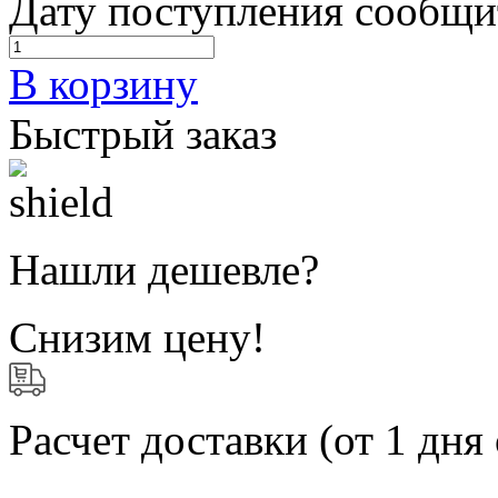
Дату поступления сообщи
В корзину
Быстрый заказ
Нашли дешевле?
Снизим цену!
Расчет доставки
(от 1 дня 