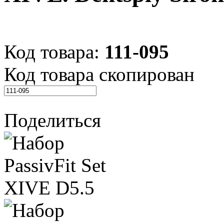
Код товара:
111-095
Код товара скопирован
Поделиться