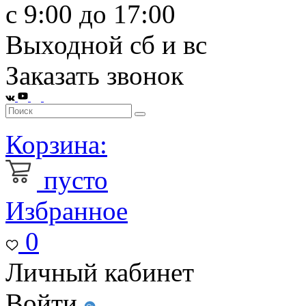
с 9:00 до 17:00
Выходной сб и вс
Заказать звонок
Корзина:
пусто
Избранное
0
Личный кабинет
Войти