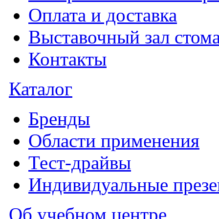
Оплата и доставка
Выставочный зал стома
Контакты
Каталог
Бренды
Области применения
Тест-драйвы
Индивидуальные презе
Об учебном центре