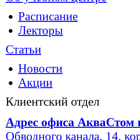
Расписание
Лекторы
Статьи
Новости
Акции
Клиентский отдел
Адрес офиса АкваСтом 
Обводного канала, 14, кор