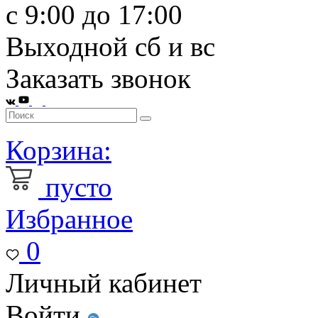
с 9:00 до 17:00
Выходной сб и вс
Заказать звонок
Корзина:
пусто
Избранное
0
Личный кабинет
Войти