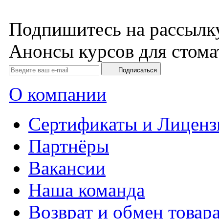
Подпишитесь на рассылк
Анонсы курсов для стома
Подписаться
О компании
Сертификаты и Лиценз
Партнёры
Вакансии
Наша команда
Возврат и обмен товар