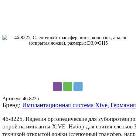
Артикул:
46-8225
Бренд:
Имплантационная система Xive, Германия
46-8225, Изделия ортопедические для зубопротезиро
опрой на импланты XiVE :Набор для снятия слепко
техникой открытой ложки (слепочный трансфер, на