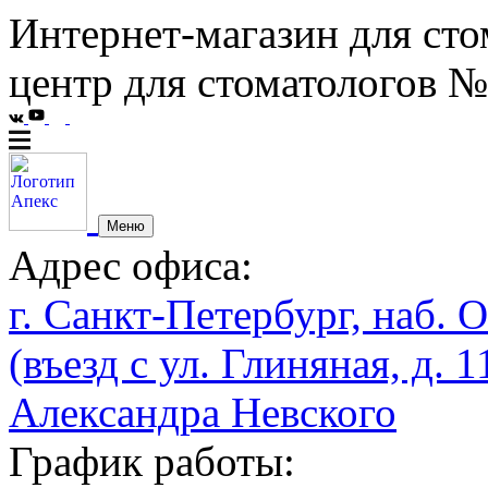
Интернет-магазин для сто
центр для стоматологов №
Меню
Адрес офиса:
г. Санкт-Петербург, наб. О
(въезд с ул. Глиняная, д. 1
Александра Невского
График работы: