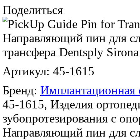
Поделиться
Артикул:
45-1615
Бренд:
Имплантационная с
45-1615, Изделия ортопед
зубопротезирования с оп
Направляющий пин для сл