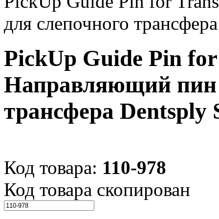
PickUp Guide Pin for Tra
для слепочного трансфера 
PickUp Guide Pin for
Направляющий пин 
трансфера Dentsply 
Код товара:
110-978
Код товара скопирован