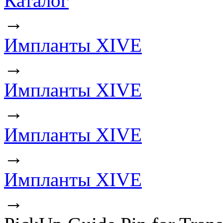
Каталог
→
Импланты XIVE
→
Импланты XIVE
→
Импланты XIVE
→
Импланты XIVE
→