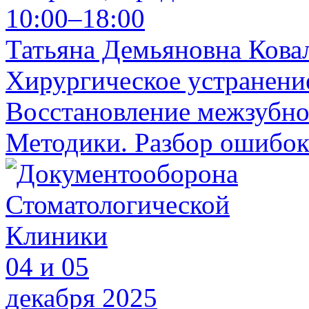
10:00–18:00
Татьяна Демьяновна Кова
Хирургическое устранени
Восстановление межзубног
Методики. Разбор ошибок
04 и 05
декабря 2025