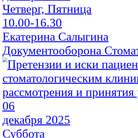
Четверг, Пятница
10.00-16.30
Екатерина Салыгина
Документооборона Стома
06
декабря 2025
Суббота