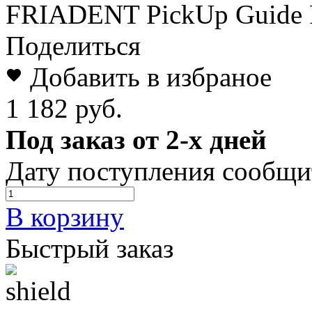
FRIADENT PickUp Guide Pi
Поделиться
Добавить в избраное
1 182 руб.
Под заказ от 2-х дней
Дату поступления сообщи
В корзину
Быстрый заказ