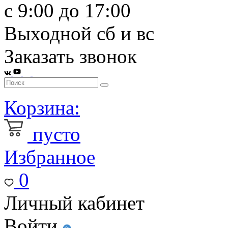
с 9:00 до 17:00
Выходной сб и вс
Заказать звонок
Корзина:
пусто
Избранное
0
Личный кабинет
Войти