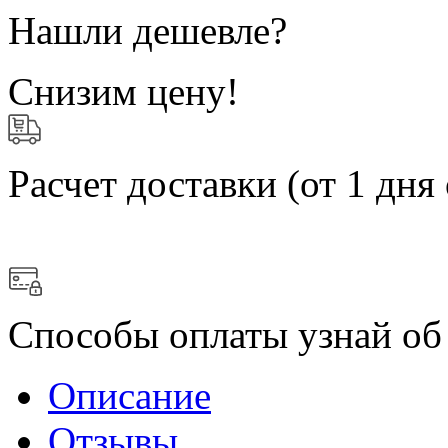
Нашли дешевле?
Снизим цену!
Расчет доставки
(от 1 дня 
Способы оплаты
узнай об
Описание
Отзывы