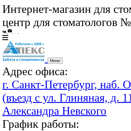
Интернет-магазин для сто
центр для стоматологов №
Меню
Адрес офиса:
г. Санкт-Петербург, наб. О
(въезд с ул. Глиняная, д. 1
Александра Невского
График работы: