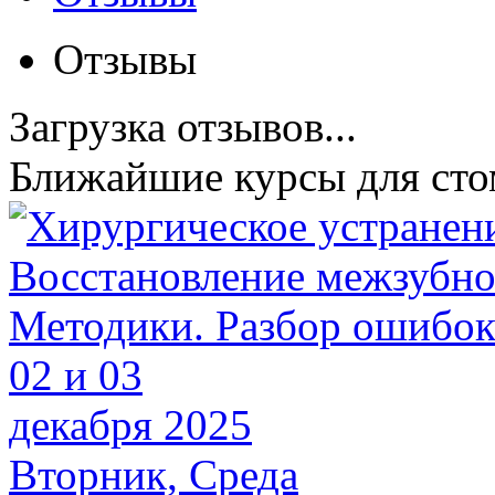
Отзывы
Загрузка отзывов...
Ближайшие курсы для сто
02 и 03
декабря 2025
Вторник, Среда