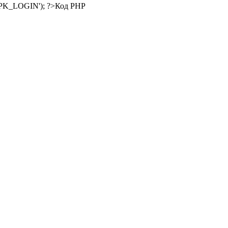
Код PHP