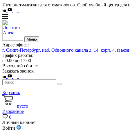
Интернет-магазин для стоматологов. Свой учебный центр для 
Меню
Адрес офиса:
г. Санкт-Петербург, наб. Обводного канала д. 14, корп. 4, (въезд
График работы:
с 9:00 до 17:00
Выходной сб и вс
Заказать звонок
Корзина:
пусто
Избранное
0
Личный кабинет
Войти