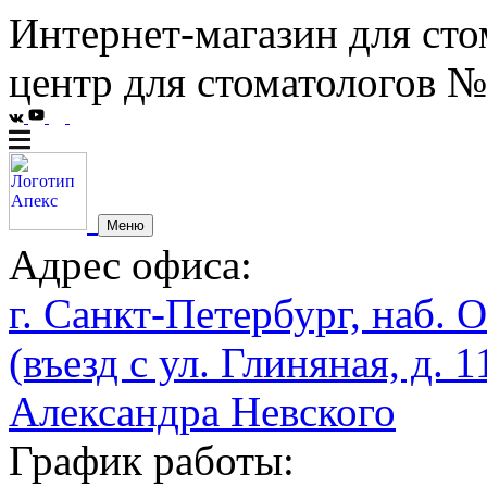
Интернет-магазин для сто
центр для стоматологов №
Меню
Адрес офиса:
г. Санкт-Петербург, наб. О
(въезд с ул. Глиняная, д. 1
Александра Невского
График работы: