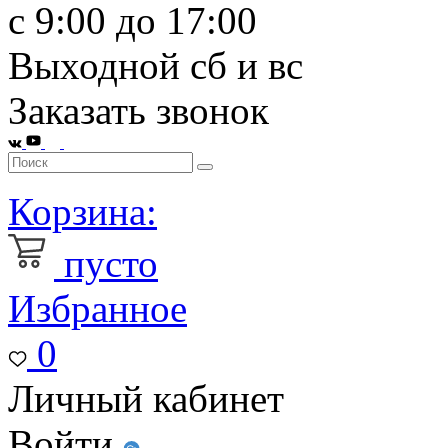
с 9:00 до 17:00
Выходной сб и вс
Заказать звонок
Корзина:
пусто
Избранное
0
Личный кабинет
Войти