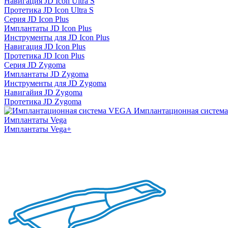
Навигация JD Icon Ultra S
Протетика JD Icon Ultra S
Серия JD Icon Plus
Имплантаты JD Icon Plus
Инструменты для JD Icon Plus
Навигация JD Icon Plus
Протетика JD Icon Plus
Серия JD Zygoma
Имплантаты JD Zygoma
Инструменты для JD Zygoma
Навигайия JD Zygoma
Протетика JD Zygoma
Имплантационная систем
Имплантаты Vega
Имплантаты Vega+