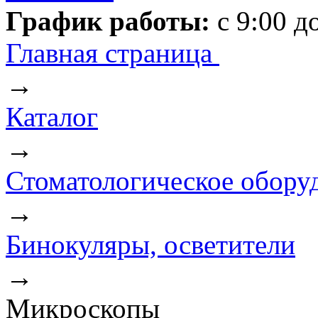
График работы:
с 9:00 д
Главная страница
→
Каталог
→
Стоматологическое обору
→
Бинокуляры, осветители
→
Микроскопы