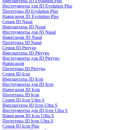
Имплантаты JD Evolution Plus
Инструменты для JD Evolution Plus
Протетика JD Evolution Plus
Навигация JD Evolution Plus
Серия JD Nasal
Имплантаты JD Nasal
Инструменты для JD Nasal
Навигация JD Nasal
Протетика JD Nasal
Серия JD Pterygo
Имплантаты JD Pterygo
Инструменты для JD Pterygo
Навигация
Протетика JD Pterygo
Серия JD Icon
Имплантаты JD Icon
Инструменты для JD Icon
Навигация JD Icon
Протетика JD Icon
Серия JD Icon Ultra S
Имплантаты JD Icon Ultra S
Инструменты для JD Icon Ultra S
Навигация JD Icon Ultra S
Протетика JD Icon Ultra S
Серия JD Icon Plus