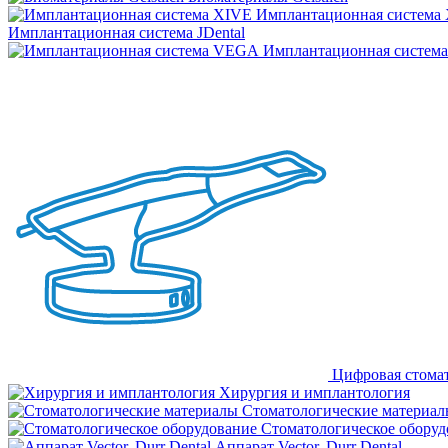
Имплантационная система
Имплантационная система JDental
Имплантационная систем
Цифровая стома
Хирургия и имплантология
Стоматологические материал
Стоматологическое оборуд
Аппарат Vector, Durr Dental