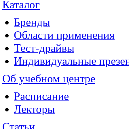
Каталог
Бренды
Области применения
Тест-драйвы
Индивидуальные презе
Об учебном центре
Расписание
Лекторы
Статьи