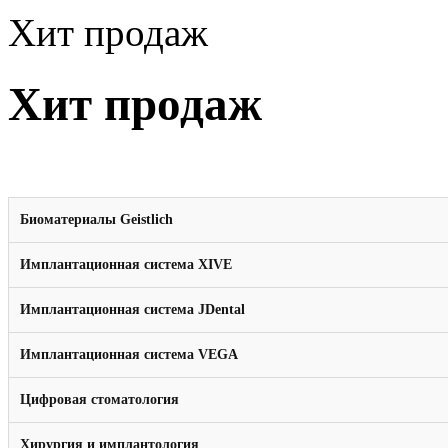
Хит продаж
Хит продаж
Биоматериалы Geistlich
Имплантационная система XIVE
Имплантационная система JDental
Имплантационная система VEGA
Цифровая стоматология
Хирургия и имплантология