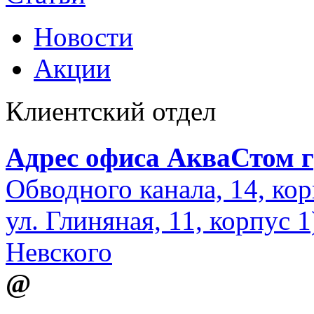
Новости
Акции
Клиентский отдел
Адрес офиса АкваСтом г
Обводного канала, 14, кор
ул. Глиняная, 11, корпус 
Невского
@