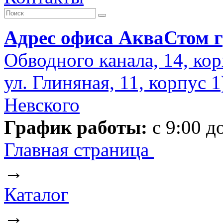
Адрес офиса АкваСтом г
Обводного канала, 14, кор
ул. Глиняная, 11, корпус 
Невского
График работы:
с 9:00 д
Главная страница
→
Каталог
→