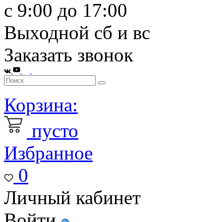
с 9:00 до 17:00
Выходной сб и вс
Заказать звонок
Корзина:
пусто
Избранное
0
Личный кабинет
Войти