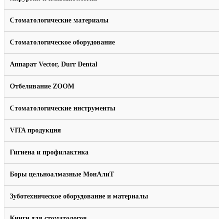
Стоматологические материалы
Стоматологическое оборудование
Аппарат Vector, Durr Dental
Отбеливание ZOOM
Стоматологические инструменты
VITA продукция
Гигиена и профилактика
Боры цельноалмазные МонАлиТ
Зуботехническое оборудование и материалы
Книги для стоматологов