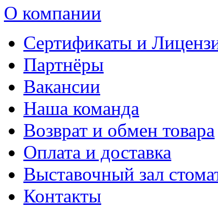
О компании
Сертификаты и Лиценз
Партнёры
Вакансии
Наша команда
Возврат и обмен товара
Оплата и доставка
Выставочный зал стома
Контакты