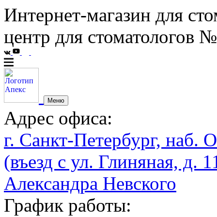
Интернет-магазин для сто
центр для стоматологов №
Меню
Адрес офиса:
г. Санкт-Петербург, наб. О
(въезд с ул. Глиняная, д. 1
Александра Невского
График работы: