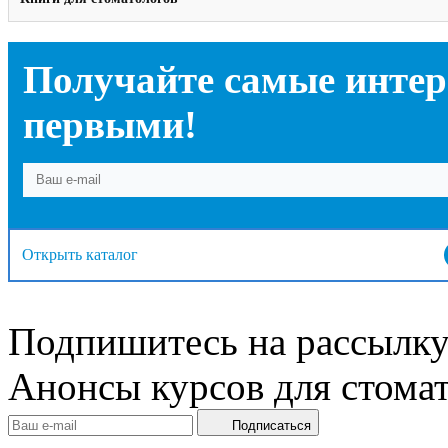
Получайте самые интер
первыми!
Открыть каталог
Подпишитесь на рассылку
Анонсы курсов для стомат
Подписаться