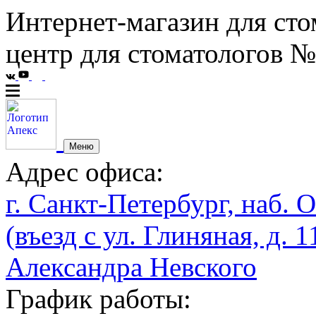
Интернет-магазин для сто
центр для стоматологов №
Меню
Адрес офиса:
г. Санкт-Петербург, наб. О
(въезд с ул. Глиняная, д. 1
Александра Невского
График работы: