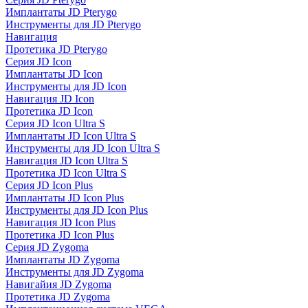
Имплантаты JD Pterygo
Инструменты для JD Pterygo
Навигация
Протетика JD Pterygo
Серия JD Icon
Имплантаты JD Icon
Инструменты для JD Icon
Навигация JD Icon
Протетика JD Icon
Серия JD Icon Ultra S
Имплантаты JD Icon Ultra S
Инструменты для JD Icon Ultra S
Навигация JD Icon Ultra S
Протетика JD Icon Ultra S
Серия JD Icon Plus
Имплантаты JD Icon Plus
Инструменты для JD Icon Plus
Навигация JD Icon Plus
Протетика JD Icon Plus
Серия JD Zygoma
Имплантаты JD Zygoma
Инструменты для JD Zygoma
Навигайия JD Zygoma
Протетика JD Zygoma