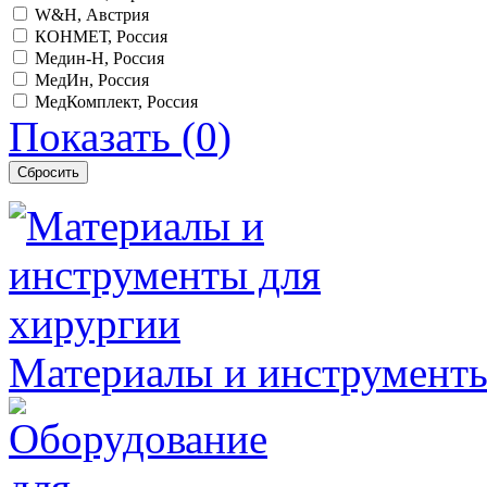
W&H, Австрия
КОНМЕТ, Россия
Медин-Н, Россия
МедИн, Россия
МедКомплект, Россия
Показать
(
0
)
Материалы и инструменты