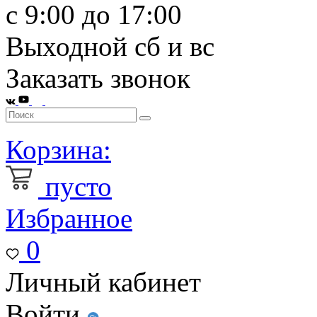
с 9:00 до 17:00
Выходной сб и вс
Заказать звонок
Корзина:
пусто
Избранное
0
Личный кабинет
Войти