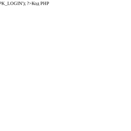
Код PHP