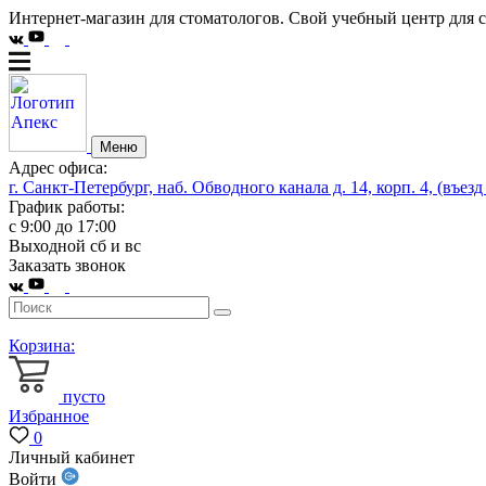
Интернет-магазин для стоматологов. Свой учебный центр для 
Меню
Адрес офиса:
г. Санкт-Петербург, наб. Обводного канала д. 14, корп. 4, (въезд
График работы:
с 9:00 до 17:00
Выходной сб и вс
Заказать звонок
Корзина:
пусто
Избранное
0
Личный кабинет
Войти