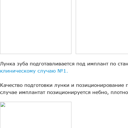
Лунка зуба подготавливается под имплант по ста
клиническому случаю №1.
Качество подготовки лунки и позиционирование 
случае имплантат позиционируется небно, плотн