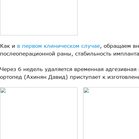
Как и
в первом клиническом случае
, обращаем вн
послеоперационной раны, стабильность импланта
Через 6 недель удаляется временная адгезивная 
ортопед (Ахинян Давид) приступает к изготовле