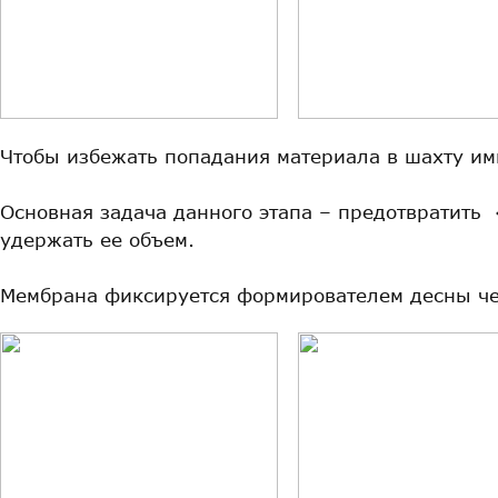
Чтобы избежать попадания материала в шахту им
Основная задача данного этапа – предотвратить 
удержать ее объем.
Мембрана фиксируется формирователем десны че