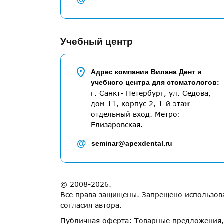
Учебный центр
Адрес компании Вилана Дент и
учебного центра для стоматологов:
г. Санкт- Петербург, ул. Седова,
дом 11, корпус 2, 1-й этаж -
отдельный вход. Метро:
Елизаровская.
@
seminar@apexdental.ru
© 2008-2026.
Все права защищены. Запрещено использова
согласия автора.
Публичная оферта: Товарные предложения, 