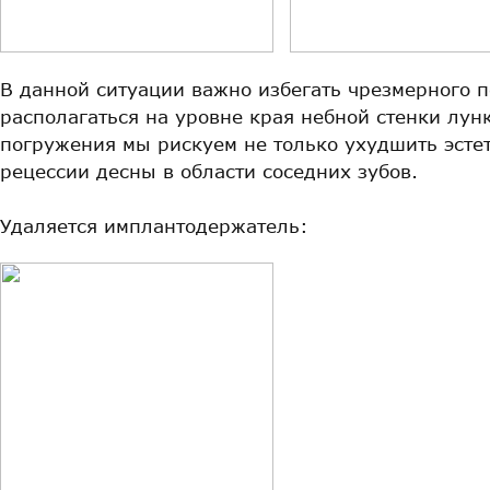
В данной ситуации важно избегать чрезмерного 
располагаться на уровне края небной стенки лун
погружения мы рискуем не только ухудшить эстет
рецессии десны в области соседних зубов.
Удаляется имплантодержатель: