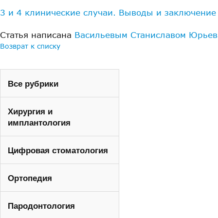
3 и 4 клинические случаи. Выводы и заключение
Статья написана
Васильевым Станиславом Юрьев
Возврат к списку
Все рубрики
Хирургия и
имплантология
Цифровая стоматология
Ортопедия
Пародонтология