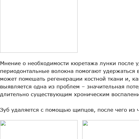
Мнение о необходимости кюретажа лунки после у
периодонтальные волокна помогают удержаться в 
может помешать регенерации костной ткани и, ка
выявляется одна из проблем – значительная поте
длительно существующим хроническим воспален
Зуб удаляется с помощью щипцов, после чего из 