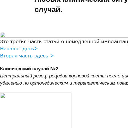
случай.
Это третья часть статьи о немедленной импланта
Начало здесь>
Вторая часть здесь >
Клинический случай №2
Центральный резец, рецидив корневой кисты после ц
удалению по ортопедическим и терапевтическим пока