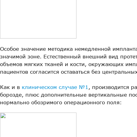
Особое значение методика немедленной импланта
значимой зоне. Естественный внешний вид протет
объемов мягких тканей и кости, окружающих имп
пациентов согласится оставаться без центральны
Как и в
клиническом случае №1
, производится р
борозде, плюс дополнительные вертикальные пос
нормально обозримого операционного поля: