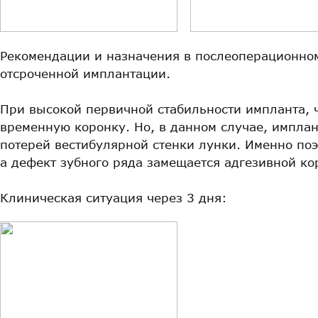
Рекомендации и назначения в послеоперационном
отсроченной имплантации.
При высокой первичной стабильности импланта, ч
временную коронку. Но, в данном случае, импла
потерей вестибулярной стенки лунки. Именно по
а дефект зубного ряда замещается адгезивной к
Клиническая ситуация через 3 дня: