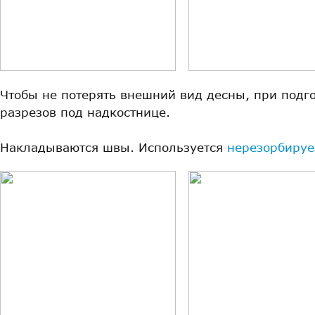
Чтобы не потерять внешний вид десны, при подг
разрезов под надкостнице.
Накладываются швы. Используется
нерезорбиру