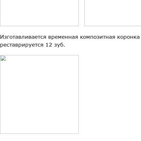
Изготавливается временная композитная коронка
реставрируется 12 зуб.