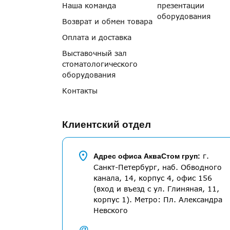
Наша команда
презентации
оборудования
Возврат и обмен товара
Оплата и доставка
Выставочный зал
стоматологического
оборудования
Контакты
Клиентский отдел
г.
Адрес офиса АкваСтом груп:
Санкт-Петербург, наб. Обводного
канала, 14, корпус 4, офис 156
(вход и въезд с ул. Глиняная, 11,
корпус 1). Метро: Пл. Александра
Невского
@