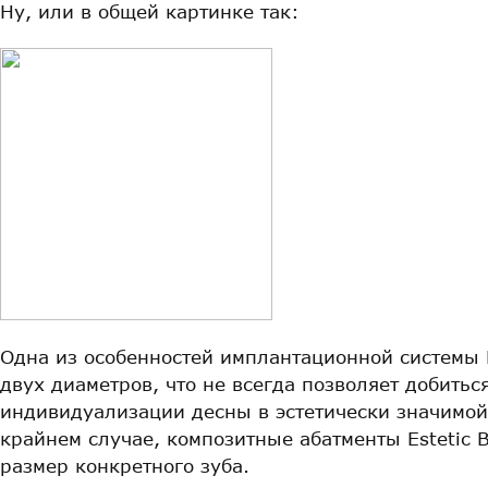
Ну, или в общей картинке так:
Одна из особенностей имплантационной системы 
двух диаметров, что не всегда позволяет добитьс
индивидуализации десны в эстетически значимой
крайнем случае, композитные абатменты Estetic 
размер конкретного зуба.