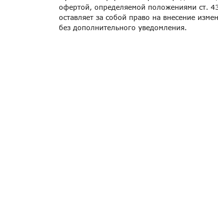
офертой, определяемой положениями ст. 43
оставляет за собой право на внесение изме
без дополнительного уведомления.