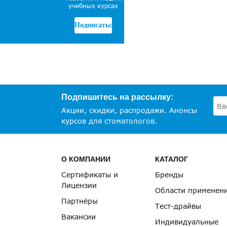
учебных курсах
Подписаться
Подпишитесь на рассылку:
Акции, скидки, распродажи. Анонсы
курсов для стоматологов.
О КОМПАНИИ
КАТАЛОГ
Сертификаты и
Бренды
Лицензии
Области применен
Партнёры
Тест-драйвы
Вакансии
Индивидуальные